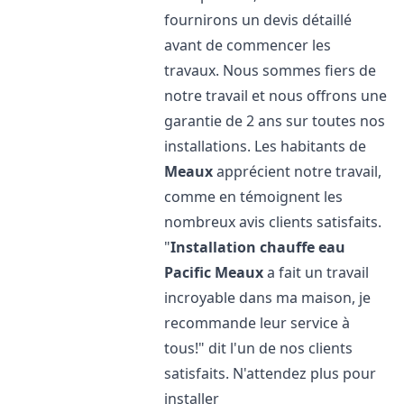
fournirons un devis détaillé
avant de commencer les
travaux. Nous sommes fiers de
notre travail et nous offrons une
garantie de 2 ans sur toutes nos
installations. Les habitants de
Meaux
apprécient notre travail,
comme en témoignent les
nombreux avis clients satisfaits.
"
Installation chauffe eau
Pacific
Meaux
a fait un travail
incroyable dans ma maison, je
recommande leur service à
tous!" dit l'un de nos clients
satisfaits. N'attendez plus pour
installer