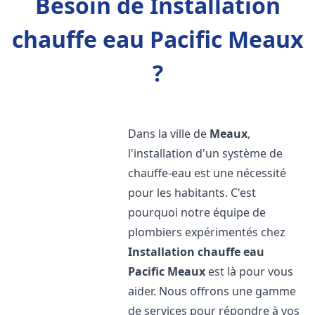
Besoin de Installation
chauffe eau Pacific Meaux
?
Dans la ville de
Meaux
,
l'installation d'un système de
chauffe-eau est une nécessité
pour les habitants. C'est
pourquoi notre équipe de
plombiers expérimentés chez
Installation chauffe eau
Pacific
Meaux
est là pour vous
aider. Nous offrons une gamme
de services pour répondre à vos