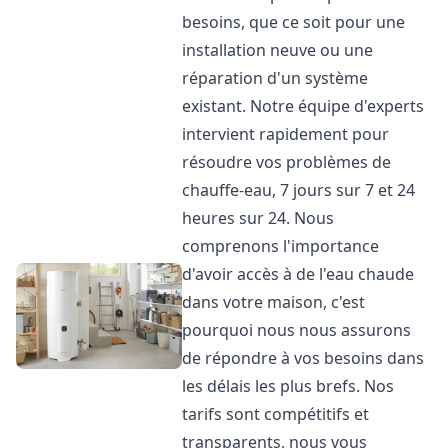
besoins, que ce soit pour une
installation neuve ou une
réparation d'un système
existant. Notre équipe d'experts
intervient rapidement pour
résoudre vos problèmes de
chauffe-eau, 7 jours sur 7 et 24
heures sur 24. Nous
comprenons l'importance
d'avoir accès à de l'eau chaude
dans votre maison, c'est
pourquoi nous nous assurons
de répondre à vos besoins dans
les délais les plus brefs. Nos
tarifs sont compétitifs et
transparents, nous vous