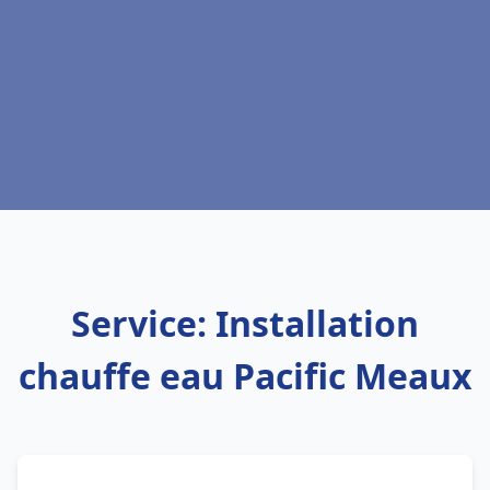
Service: Installation
chauffe eau Pacific Meaux