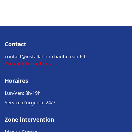
Contact
contact@installation-chauffe-eau-6.fr
Accueil
Informations
Horaires
Lun-Ven: 8h-19h
Service d'urgence 24/7
Zone intervention