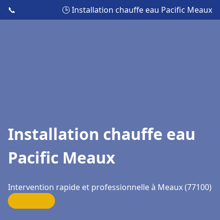
📞
🕒 Installation chauffe eau Pacific Meaux
Installation chauffe eau
Pacific Meaux
Intervention rapide et professionnelle à Meaux (77100)