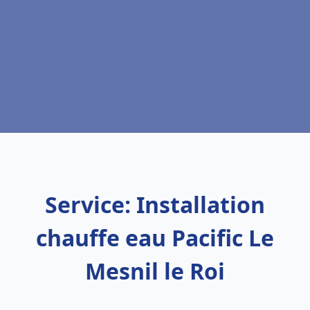
Service: Installation
chauffe eau Pacific Le
Mesnil le Roi