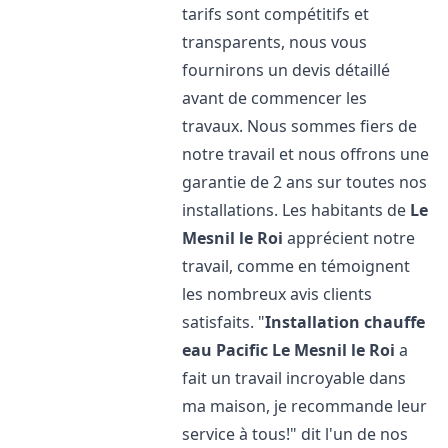
tarifs sont compétitifs et
transparents, nous vous
fournirons un devis détaillé
avant de commencer les
travaux. Nous sommes fiers de
notre travail et nous offrons une
garantie de 2 ans sur toutes nos
installations. Les habitants de
Le
Mesnil le Roi
apprécient notre
travail, comme en témoignent
les nombreux avis clients
satisfaits. "
Installation chauffe
eau Pacific
Le Mesnil le Roi
a
fait un travail incroyable dans
ma maison, je recommande leur
service à tous!" dit l'un de nos