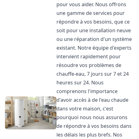
pour vous aider. Nous offrons
une gamme de services pour
répondre à vos besoins, que ce
soit pour une installation neuve
ou une réparation d'un système
existant. Notre équipe d'experts
intervient rapidement pour
résoudre vos problèmes de
chauffe-eau, 7 jours sur 7 et 24
heures sur 24. Nous
comprenons l'importance
d'avoir accès à de l'eau chaude
dans votre maison, c'est
pourquoi nous nous assurons
de répondre à vos besoins dans
les délais les plus brefs. Nos