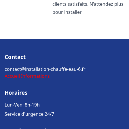
clients satisfaits. N'attendez plus
pour installer
Contact
contact@installation-chauffe-eau-6.fr
Accueil
Informations
Horaires
Lun-Ven: 8h-19h
Service d'urgence 24/7