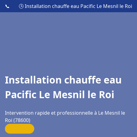
📞
🕒 Installation chauffe eau Pacific Le Mesnil le Roi
Installation chauffe eau
Pacific Le Mesnil le Roi
Intervention rapide et professionnelle à Le Mesnil le
Roi (78600)