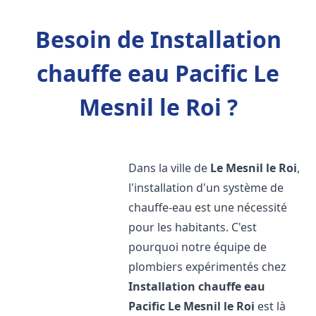
Besoin de Installation
chauffe eau Pacific Le
Mesnil le Roi ?
Dans la ville de
Le Mesnil le Roi
,
l'installation d'un système de
chauffe-eau est une nécessité
pour les habitants. C'est
pourquoi notre équipe de
plombiers expérimentés chez
Installation chauffe eau
Pacific
Le Mesnil le Roi
est là