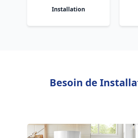
Installation
Besoin de Installa