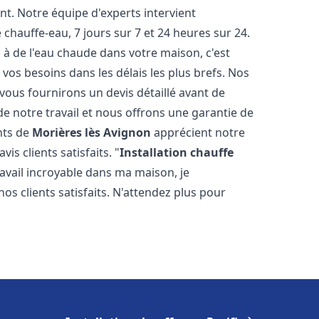
t. Notre équipe d'experts intervient
hauffe-eau, 7 jours sur 7 et 24 heures sur 24.
à de l'eau chaude dans votre maison, c'est
os besoins dans les délais les plus brefs. Nos
 vous fournirons un devis détaillé avant de
 notre travail et nous offrons une garantie de
ants de
Morières lès Avignon
apprécient notre
s clients satisfaits. "
Installation chauffe
ravail incroyable dans ma maison, je
os clients satisfaits. N'attendez plus pour