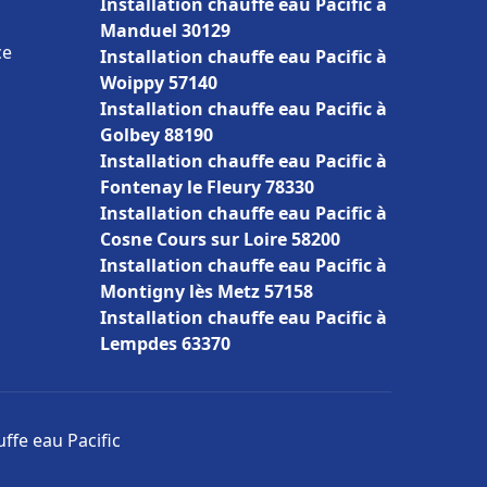
Installation chauffe eau Pacific à
Manduel 30129
ce
Installation chauffe eau Pacific à
Woippy 57140
Installation chauffe eau Pacific à
Golbey 88190
Installation chauffe eau Pacific à
Fontenay le Fleury 78330
Installation chauffe eau Pacific à
Cosne Cours sur Loire 58200
Installation chauffe eau Pacific à
Montigny lès Metz 57158
Installation chauffe eau Pacific à
Lempdes 63370
uffe eau Pacific