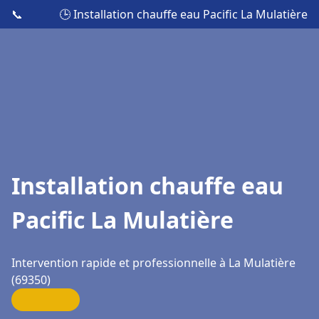
📞
🕒 Installation chauffe eau Pacific La Mulatière
Installation chauffe eau
Pacific La Mulatière
Intervention rapide et professionnelle à La Mulatière
(69350)