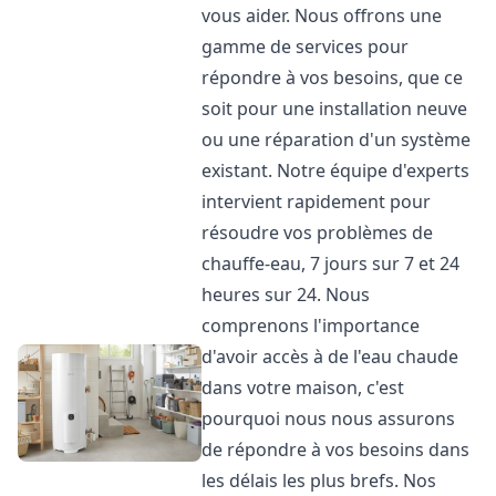
vous aider. Nous offrons une
gamme de services pour
répondre à vos besoins, que ce
soit pour une installation neuve
ou une réparation d'un système
existant. Notre équipe d'experts
intervient rapidement pour
résoudre vos problèmes de
chauffe-eau, 7 jours sur 7 et 24
heures sur 24. Nous
comprenons l'importance
d'avoir accès à de l'eau chaude
dans votre maison, c'est
pourquoi nous nous assurons
de répondre à vos besoins dans
les délais les plus brefs. Nos