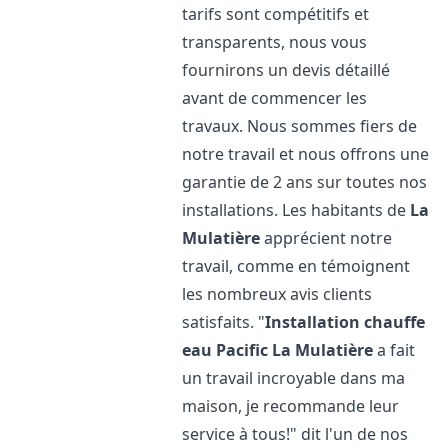
tarifs sont compétitifs et
transparents, nous vous
fournirons un devis détaillé
avant de commencer les
travaux. Nous sommes fiers de
notre travail et nous offrons une
garantie de 2 ans sur toutes nos
installations. Les habitants de
La
Mulatière
apprécient notre
travail, comme en témoignent
les nombreux avis clients
satisfaits. "
Installation chauffe
eau Pacific
La Mulatière
a fait
un travail incroyable dans ma
maison, je recommande leur
service à tous!" dit l'un de nos