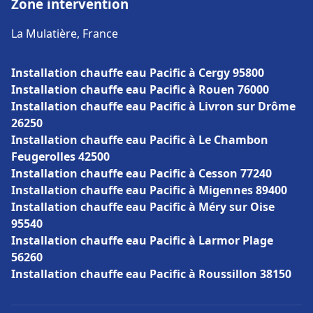
Zone intervention
La Mulatière, France
Installation chauffe eau Pacific à Cergy 95800
Installation chauffe eau Pacific à Rouen 76000
Installation chauffe eau Pacific à Livron sur Drôme
26250
Installation chauffe eau Pacific à Le Chambon
Feugerolles 42500
Installation chauffe eau Pacific à Cesson 77240
Installation chauffe eau Pacific à Migennes 89400
Installation chauffe eau Pacific à Méry sur Oise
95540
Installation chauffe eau Pacific à Larmor Plage
56260
Installation chauffe eau Pacific à Roussillon 38150