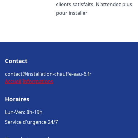
clients satisfaits. N'attendez plus
pour installer
Contact
contact@installation-chauffe-eau-6.fr
Accueil
Informations
Horaires
Lun-Ven: 8h-19h
Service d'urgence 24/7