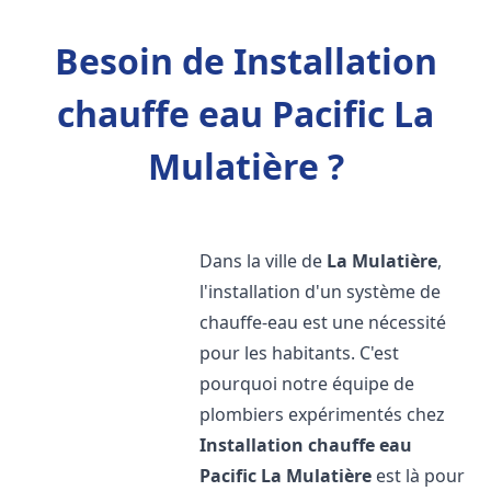
Besoin de Installation
chauffe eau Pacific La
Mulatière ?
Dans la ville de
La Mulatière
,
l'installation d'un système de
chauffe-eau est une nécessité
pour les habitants. C'est
pourquoi notre équipe de
plombiers expérimentés chez
Installation chauffe eau
Pacific
La Mulatière
est là pour