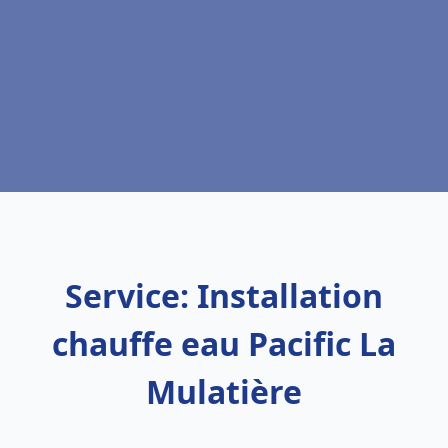
Service: Installation
chauffe eau Pacific La
Mulatière