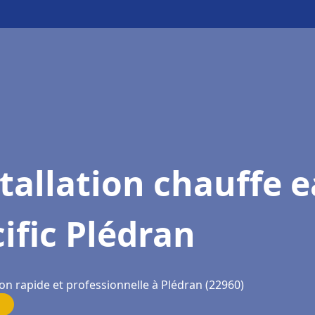
tallation chauffe 
ific Plédran
on rapide et professionnelle à Plédran (22960)