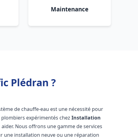
Maintenance
ic Plédran ?
 système de chauffe-eau est une nécessité pour
de plombiers expérimentés chez
Installation
s aider. Nous offrons une gamme de services
r une installation neuve ou une réparation