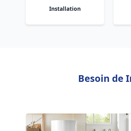
Installation
Besoin de I