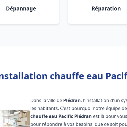
Dépannage
Réparation
nstallation chauffe eau Pacif
Dans la ville de
Plédran
, l'installation d'un
les habitants. C'est pourquoi notre équipe 
chauffe eau Pacific
Plédran
est là pour vou
pour répondre à vos besoins, que ce soit pou