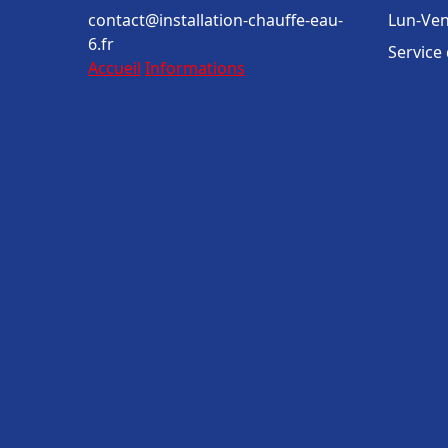
contact@installation-chauffe-eau-
Lun-Ven
6.fr
Service
Accueil
Informations