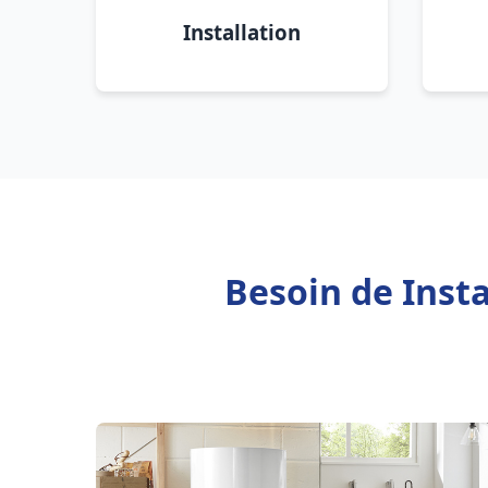
Installation
Besoin de Insta