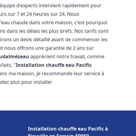
 équipe d'experts intervient rapidement pour
rs sur 7 et 24 heures sur 24. Nous
l'eau chaude dans votre maison, c'est pourquoi
 dans les délais les plus brefs. Nos tarifs sont
irons un devis détaillé avant de commencer les
et nous offrons une garantie de 2 ans sur
oudalmézeau
apprécient notre travail, comme
faits. "
Installation chauffe eau Pacific
 dans ma maison, je recommande leur service à
endez plus pour installer
Installation chauffe eau Pacific à