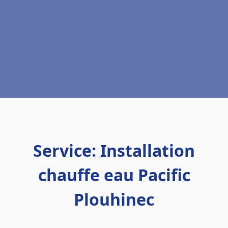
Service: Installation
chauffe eau Pacific
Plouhinec