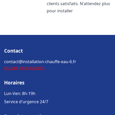
clients satisfaits. N'attendez plus
pour installer
Contact
contact@installation-chauffe-eau-6.fr
Accueil
Informations
Horaires
Lun-Ven: 8h-19h
Service d'urgence 24/7