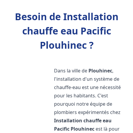
Besoin de Installation
chauffe eau Pacific
Plouhinec ?
Dans la ville de
Plouhinec
,
l'installation d'un système de
chauffe-eau est une nécessité
pour les habitants. C'est
pourquoi notre équipe de
plombiers expérimentés chez
Installation chauffe eau
Pacific
Plouhinec
est là pour