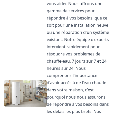
vous aider. Nous offrons une
gamme de services pour
répondre à vos besoins, que ce
soit pour une installation neuve
ou une réparation d'un système
existant. Notre équipe d'experts
intervient rapidement pour
résoudre vos problèmes de
chauffe-eau, 7 jours sur 7 et 24
heures sur 24. Nous
comprenons l'importance
d'avoir accès à de l'eau chaude
dans votre maison, c'est
pourquoi nous nous assurons
de répondre à vos besoins dans
les délais les plus brefs. Nos