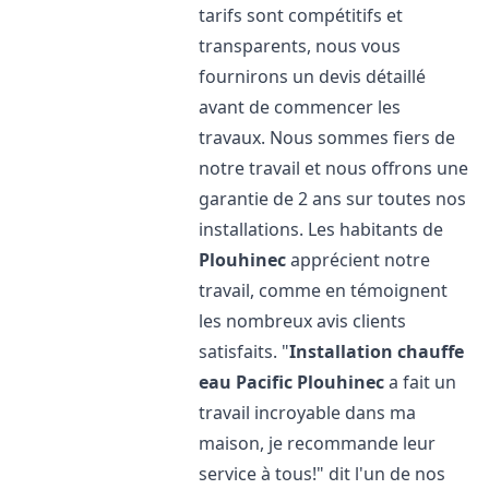
tarifs sont compétitifs et
transparents, nous vous
fournirons un devis détaillé
avant de commencer les
travaux. Nous sommes fiers de
notre travail et nous offrons une
garantie de 2 ans sur toutes nos
installations. Les habitants de
Plouhinec
apprécient notre
travail, comme en témoignent
les nombreux avis clients
satisfaits. "
Installation chauffe
eau Pacific
Plouhinec
a fait un
travail incroyable dans ma
maison, je recommande leur
service à tous!" dit l'un de nos