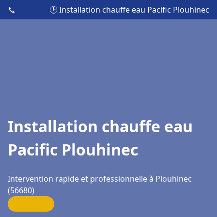
📞
🕒 Installation chauffe eau Pacific Plouhinec
Installation chauffe eau
Pacific Plouhinec
Intervention rapide et professionnelle à Plouhinec
(56680)