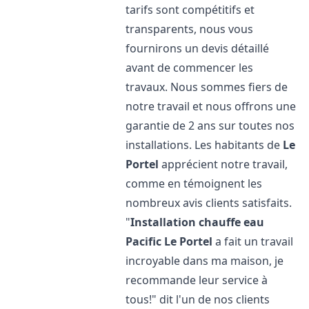
tarifs sont compétitifs et
transparents, nous vous
fournirons un devis détaillé
avant de commencer les
travaux. Nous sommes fiers de
notre travail et nous offrons une
garantie de 2 ans sur toutes nos
installations. Les habitants de
Le
Portel
apprécient notre travail,
comme en témoignent les
nombreux avis clients satisfaits.
"
Installation chauffe eau
Pacific
Le Portel
a fait un travail
incroyable dans ma maison, je
recommande leur service à
tous!" dit l'un de nos clients