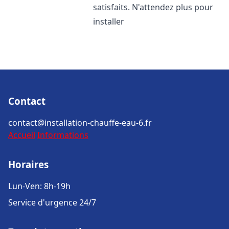
satisfaits. N'attendez plus pour
installer
Contact
contact@installation-chauffe-eau-6.fr
Accueil
Informations
Horaires
Lun-Ven: 8h-19h
Service d'urgence 24/7