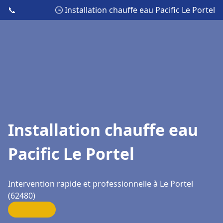
📞
🕒 Installation chauffe eau Pacific Le Portel
Installation chauffe eau
Pacific Le Portel
Intervention rapide et professionnelle à Le Portel
(62480)