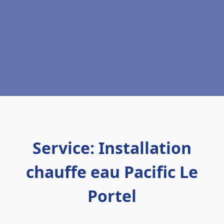
Service: Installation
chauffe eau Pacific Le
Portel