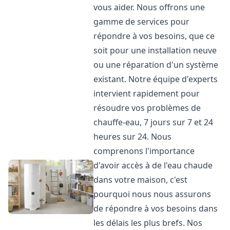
vous aider. Nous offrons une
gamme de services pour
répondre à vos besoins, que ce
soit pour une installation neuve
ou une réparation d'un système
existant. Notre équipe d'experts
intervient rapidement pour
résoudre vos problèmes de
chauffe-eau, 7 jours sur 7 et 24
heures sur 24. Nous
comprenons l'importance
d'avoir accès à de l'eau chaude
dans votre maison, c'est
pourquoi nous nous assurons
de répondre à vos besoins dans
les délais les plus brefs. Nos