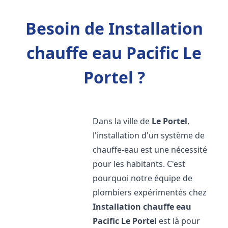
Besoin de Installation
chauffe eau Pacific Le
Portel ?
Dans la ville de
Le Portel
,
l'installation d'un système de
chauffe-eau est une nécessité
pour les habitants. C'est
pourquoi notre équipe de
plombiers expérimentés chez
Installation chauffe eau
Pacific
Le Portel
est là pour