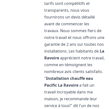
tarifs sont compétitifs et
transparents, nous vous
fournirons un devis détaillé
avant de commencer les
travaux. Nous sommes fiers de
notre travail et nous offrons une
garantie de 2 ans sur toutes nos
installations. Les habitants de
La
Ravoire
apprécient notre travail,
comme en témoignent les
nombreux avis clients satisfaits.
"
Installation chauffe eau
Pacific
La Ravoire
a fait un
travail incroyable dans ma
maison, je recommande leur
service à tous!" dit l'un de nos