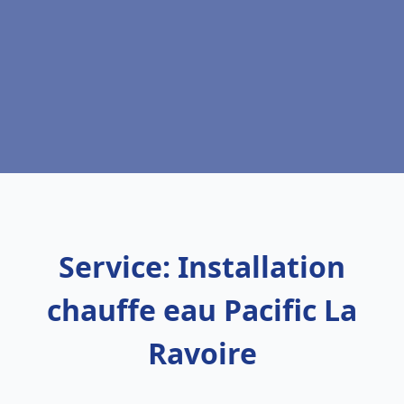
Service: Installation
chauffe eau Pacific La
Ravoire