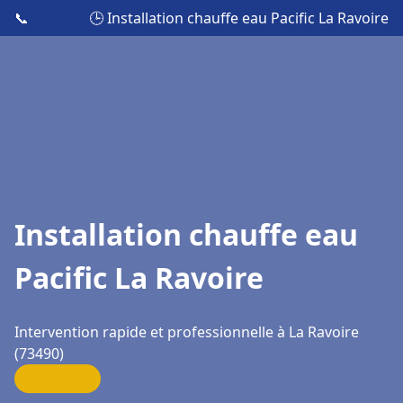
📞
🕒 Installation chauffe eau Pacific La Ravoire
Installation chauffe eau
Pacific La Ravoire
Intervention rapide et professionnelle à La Ravoire
(73490)