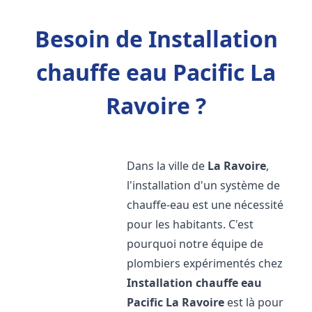
Besoin de Installation
chauffe eau Pacific La
Ravoire ?
Dans la ville de
La Ravoire
,
l'installation d'un système de
chauffe-eau est une nécessité
pour les habitants. C'est
pourquoi notre équipe de
plombiers expérimentés chez
Installation chauffe eau
Pacific
La Ravoire
est là pour