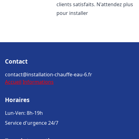
clients satisfaits. N'attendez plus
pour installer
Contact
contact@installation-chauffe-eau-6.fr
Accueil
Informations
Horaires
Lun-Ven: 8h-19h
Service d'urgence 24/7