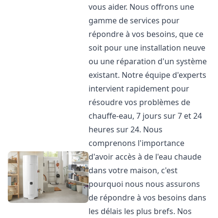
vous aider. Nous offrons une
gamme de services pour
répondre à vos besoins, que ce
soit pour une installation neuve
ou une réparation d'un système
existant. Notre équipe d'experts
intervient rapidement pour
résoudre vos problèmes de
chauffe-eau, 7 jours sur 7 et 24
heures sur 24. Nous
comprenons l'importance
d'avoir accès à de l'eau chaude
dans votre maison, c'est
pourquoi nous nous assurons
de répondre à vos besoins dans
les délais les plus brefs. Nos