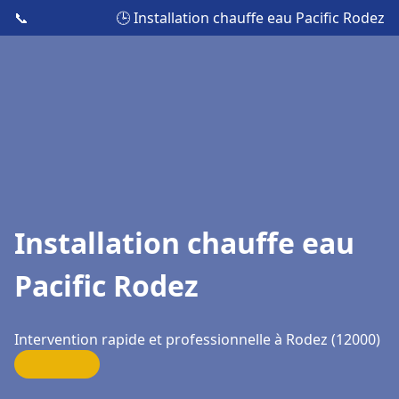
📞
🕒 Installation chauffe eau Pacific Rodez
Installation chauffe eau
Pacific Rodez
Intervention rapide et professionnelle à Rodez (12000)