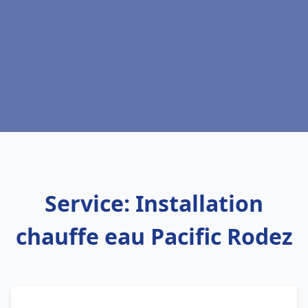
Service: Installation
chauffe eau Pacific Rodez