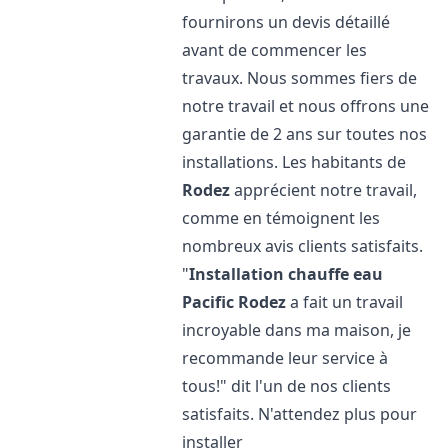
fournirons un devis détaillé
avant de commencer les
travaux. Nous sommes fiers de
notre travail et nous offrons une
garantie de 2 ans sur toutes nos
installations. Les habitants de
Rodez
apprécient notre travail,
comme en témoignent les
nombreux avis clients satisfaits.
"
Installation chauffe eau
Pacific
Rodez
a fait un travail
incroyable dans ma maison, je
recommande leur service à
tous!" dit l'un de nos clients
satisfaits. N'attendez plus pour
installer