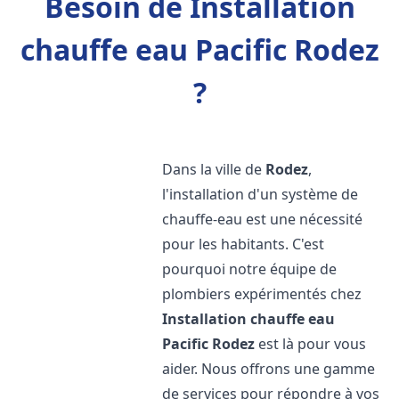
Besoin de Installation
chauffe eau Pacific Rodez
?
Dans la ville de
Rodez
,
l'installation d'un système de
chauffe-eau est une nécessité
pour les habitants. C'est
pourquoi notre équipe de
plombiers expérimentés chez
Installation chauffe eau
Pacific
Rodez
est là pour vous
aider. Nous offrons une gamme
de services pour répondre à vos