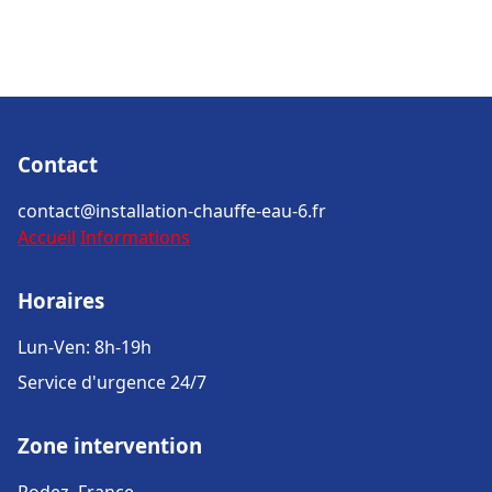
Contact
contact@installation-chauffe-eau-6.fr
Accueil
Informations
Horaires
Lun-Ven: 8h-19h
Service d'urgence 24/7
Zone intervention