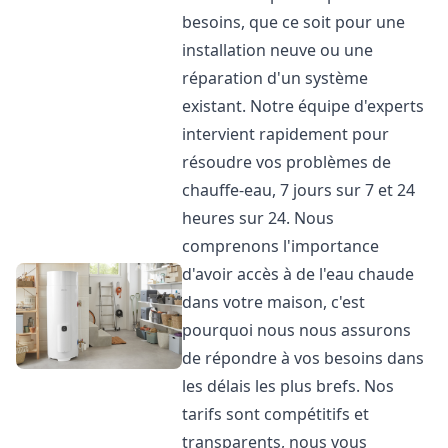
besoins, que ce soit pour une
installation neuve ou une
réparation d'un système
existant. Notre équipe d'experts
intervient rapidement pour
résoudre vos problèmes de
chauffe-eau, 7 jours sur 7 et 24
heures sur 24. Nous
comprenons l'importance
d'avoir accès à de l'eau chaude
dans votre maison, c'est
pourquoi nous nous assurons
de répondre à vos besoins dans
les délais les plus brefs. Nos
tarifs sont compétitifs et
transparents, nous vous