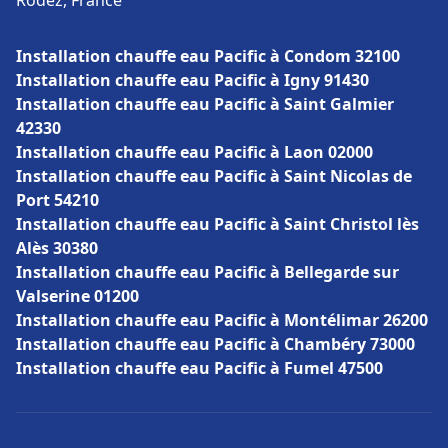
Rodez, France
Installation chauffe eau Pacific à Condom 32100
Installation chauffe eau Pacific à Igny 91430
Installation chauffe eau Pacific à Saint Galmier
42330
Installation chauffe eau Pacific à Laon 02000
Installation chauffe eau Pacific à Saint Nicolas de
Port 54210
Installation chauffe eau Pacific à Saint Christol lès
Alès 30380
Installation chauffe eau Pacific à Bellegarde sur
Valserine 01200
Installation chauffe eau Pacific à Montélimar 26200
Installation chauffe eau Pacific à Chambéry 73000
Installation chauffe eau Pacific à Fumel 47500