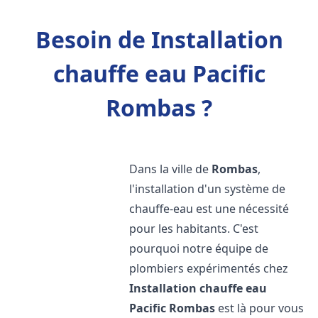
Besoin de Installation
chauffe eau Pacific
Rombas ?
Dans la ville de
Rombas
,
l'installation d'un système de
chauffe-eau est une nécessité
pour les habitants. C'est
pourquoi notre équipe de
plombiers expérimentés chez
Installation chauffe eau
Pacific
Rombas
est là pour vous