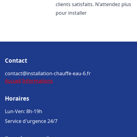
clients satisfaits. N'attendez plus
pour installer
Contact
contact@installation-chauffe-eau-6.fr
Accueil
Informations
Horaires
Lun-Ven: 8h-19h
Service d'urgence 24/7