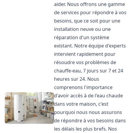
aider. Nous offrons une gamme
de services pour répondre à vos
besoins, que ce soit pour une
installation neuve ou une
réparation d'un système
existant. Notre équipe d'experts
intervient rapidement pour
résoudre vos problèmes de
chauffe-eau, 7 jours sur 7 et 24
heures sur 24. Nous
comprenons l'importance
d'avoir accès à de l'eau chaude
dans votre maison, c'est
pourquoi nous nous assurons
de répondre à vos besoins dans
les délais les plus brefs. Nos