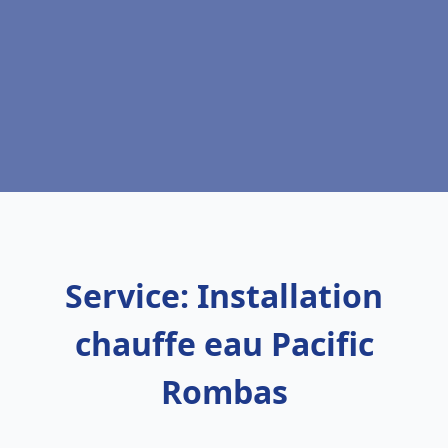
Service: Installation
chauffe eau Pacific
Rombas