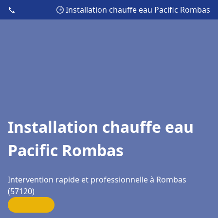
📞
🕒 Installation chauffe eau Pacific Rombas
Installation chauffe eau
Pacific Rombas
Intervention rapide et professionnelle à Rombas
(57120)