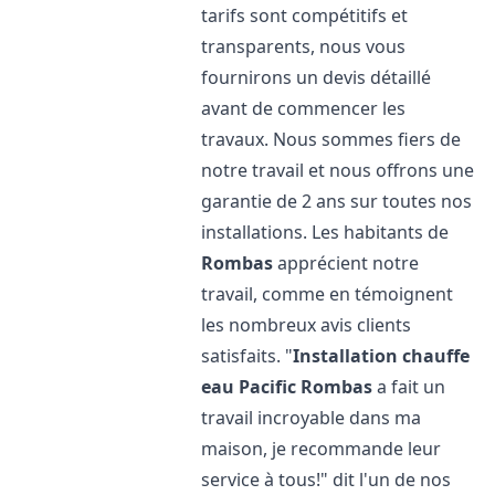
tarifs sont compétitifs et
transparents, nous vous
fournirons un devis détaillé
avant de commencer les
travaux. Nous sommes fiers de
notre travail et nous offrons une
garantie de 2 ans sur toutes nos
installations. Les habitants de
Rombas
apprécient notre
travail, comme en témoignent
les nombreux avis clients
satisfaits. "
Installation chauffe
eau Pacific
Rombas
a fait un
travail incroyable dans ma
maison, je recommande leur
service à tous!" dit l'un de nos