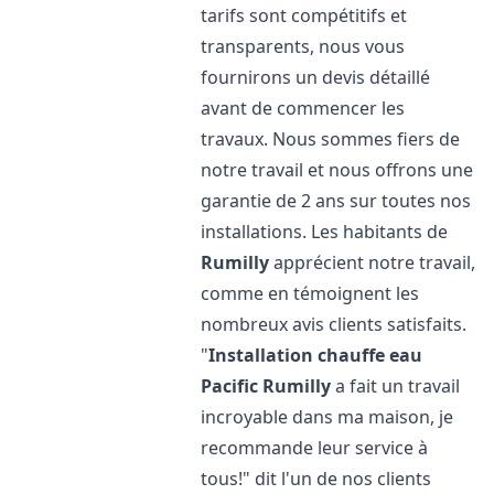
tarifs sont compétitifs et
transparents, nous vous
fournirons un devis détaillé
avant de commencer les
travaux. Nous sommes fiers de
notre travail et nous offrons une
garantie de 2 ans sur toutes nos
installations. Les habitants de
Rumilly
apprécient notre travail,
comme en témoignent les
nombreux avis clients satisfaits.
"
Installation chauffe eau
Pacific
Rumilly
a fait un travail
incroyable dans ma maison, je
recommande leur service à
tous!" dit l'un de nos clients