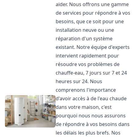
aider. Nous offrons une gamme
de services pour répondre à vos
besoins, que ce soit pour une
installation neuve ou une
réparation d'un système
existant. Notre équipe d'experts
intervient rapidement pour
résoudre vos problèmes de
chauffe-eau, 7 jours sur 7 et 24
heures sur 24. Nous
comprenons l'importance
d'avoir accès à de l'eau chaude
dans votre maison, c'est
pourquoi nous nous assurons
de répondre à vos besoins dans
les délais les plus brefs. Nos