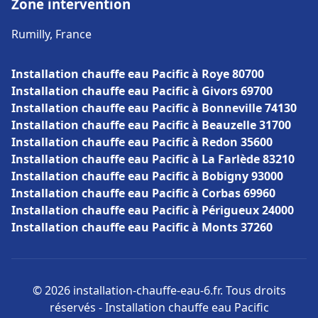
Zone intervention
Rumilly, France
Installation chauffe eau Pacific à Roye 80700
Installation chauffe eau Pacific à Givors 69700
Installation chauffe eau Pacific à Bonneville 74130
Installation chauffe eau Pacific à Beauzelle 31700
Installation chauffe eau Pacific à Redon 35600
Installation chauffe eau Pacific à La Farlède 83210
Installation chauffe eau Pacific à Bobigny 93000
Installation chauffe eau Pacific à Corbas 69960
Installation chauffe eau Pacific à Périgueux 24000
Installation chauffe eau Pacific à Monts 37260
© 2026 installation-chauffe-eau-6.fr. Tous droits
réservés - Installation chauffe eau Pacific