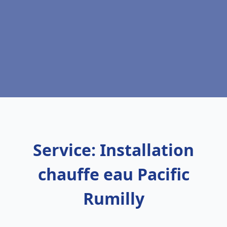
Service: Installation
chauffe eau Pacific
Rumilly