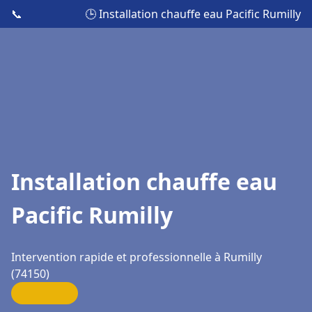
📞
🕒 Installation chauffe eau Pacific Rumilly
Installation chauffe eau
Pacific Rumilly
Intervention rapide et professionnelle à Rumilly
(74150)