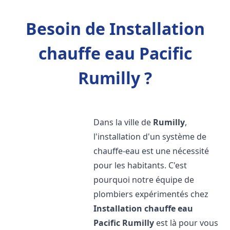
Besoin de Installation
chauffe eau Pacific
Rumilly ?
Dans la ville de
Rumilly
,
l'installation d'un système de
chauffe-eau est une nécessité
pour les habitants. C'est
pourquoi notre équipe de
plombiers expérimentés chez
Installation chauffe eau
Pacific
Rumilly
est là pour vous