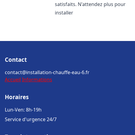
satisfaits. N'attendez plus pour
installer
Contact
contact@installation-chauffe-eau-6.fr
Accueil
Informations
Horaires
Lun-Ven: 8h-19h
Service d'urgence 24/7