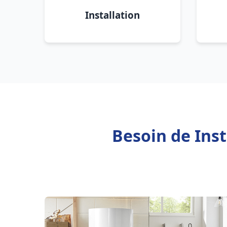
Installation
Besoin de Inst