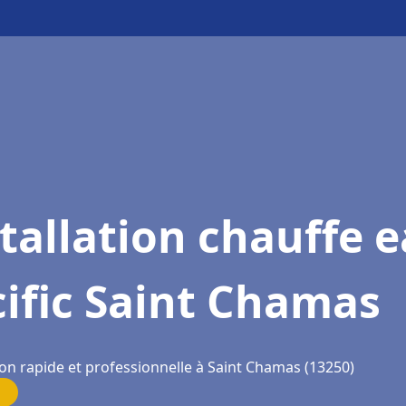
tallation chauffe 
ific Saint Chamas
ion rapide et professionnelle à Saint Chamas (13250)