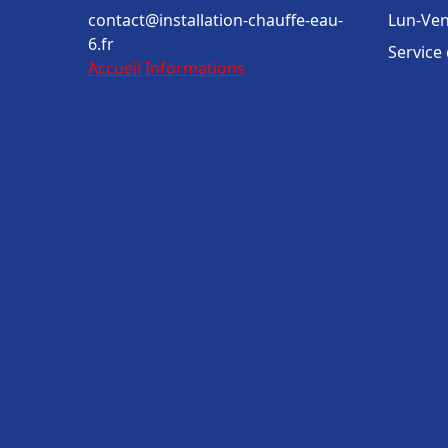
contact@installation-chauffe-eau-
Lun-Ven
6.fr
Service
Accueil
Informations