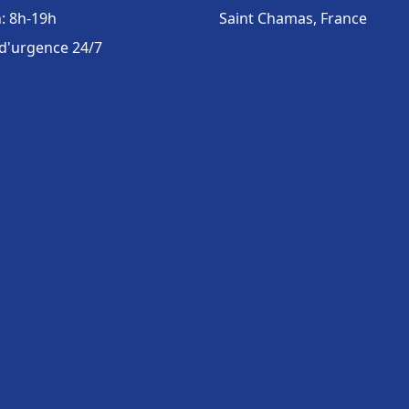
: 8h-19h
Saint Chamas, France
 d'urgence 24/7