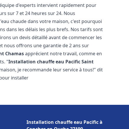
 équipe d'experts intervient rapidement pour
rs sur 7 et 24 heures sur 24. Nous
l'eau chaude dans votre maison, c'est pourquoi
 dans les délais les plus brefs. Nos tarifs sont
irons un devis détaillé avant de commencer les
et nous offrons une garantie de 2 ans sur
nt Chamas
apprécient notre travail, comme en
s. "
Installation chauffe eau Pacific
Saint
 maison, je recommande leur service à tous!" dit
pour installer
Installation chauffe eau Pacific à