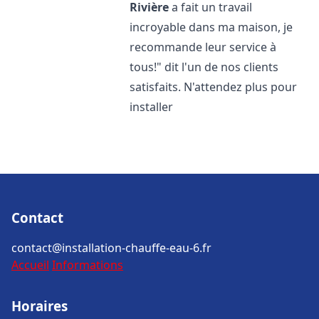
Rivière
a fait un travail
incroyable dans ma maison, je
recommande leur service à
tous!" dit l'un de nos clients
satisfaits. N'attendez plus pour
installer
Contact
contact@installation-chauffe-eau-6.fr
Accueil
Informations
Horaires