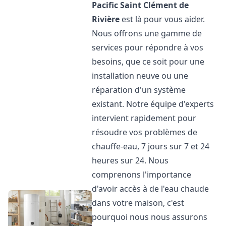
Pacific
Saint Clément de
Rivière
est là pour vous aider.
Nous offrons une gamme de
services pour répondre à vos
besoins, que ce soit pour une
installation neuve ou une
réparation d'un système
existant. Notre équipe d'experts
intervient rapidement pour
résoudre vos problèmes de
chauffe-eau, 7 jours sur 7 et 24
heures sur 24. Nous
comprenons l'importance
d'avoir accès à de l'eau chaude
dans votre maison, c'est
pourquoi nous nous assurons