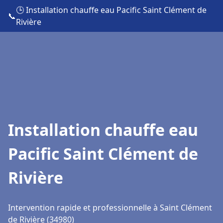
🕒 Installation chauffe eau Pacific Saint Clément de
📞
Rivière
Installation chauffe eau
Pacific Saint Clément de
Rivière
Intervention rapide et professionnelle à Saint Clément
de Rivière (34980)