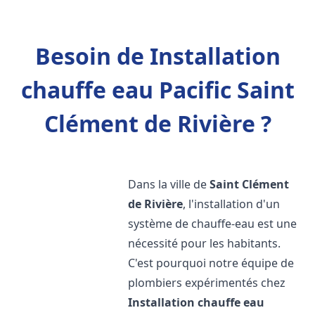
Besoin de Installation
chauffe eau Pacific Saint
Clément de Rivière ?
Dans la ville de
Saint Clément
de Rivière
, l'installation d'un
système de chauffe-eau est une
nécessité pour les habitants.
C'est pourquoi notre équipe de
plombiers expérimentés chez
Installation chauffe eau