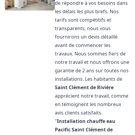
de répondre à vos besoins dans
les délais les plus brefs. Nos
tarifs sont compétitifs et
transparents, nous vous
fournirons un devis détaillé
avant de commencer les
travaux. Nous sommes fiers de
notre travail et nous offrons une
garantie de 2 ans sur toutes nos
installations. Les habitants de
Saint Clément de Rivière
apprécient notre travail, comme
en témoignent les nombreux
avis clients satisfaits.
"
Installation chauffe eau
Pacific
Saint Clément de