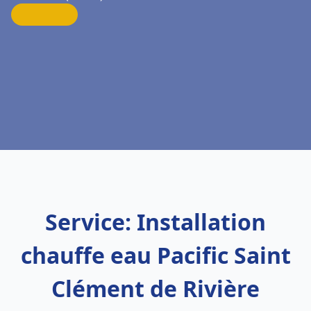
Service: Installation
chauffe eau Pacific Saint
Clément de Rivière