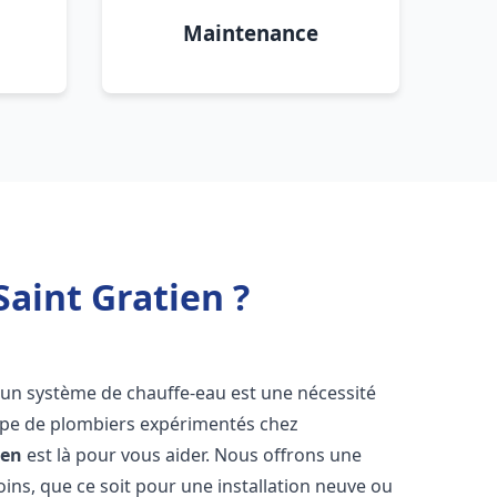
Maintenance
Saint Gratien ?
n d'un système de chauffe-eau est une nécessité
uipe de plombiers expérimentés chez
ien
est là pour vous aider. Nous offrons une
ns, que ce soit pour une installation neuve ou