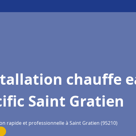
tallation chauffe 
ific Saint Gratien
on rapide et professionnelle à Saint Gratien (95210)