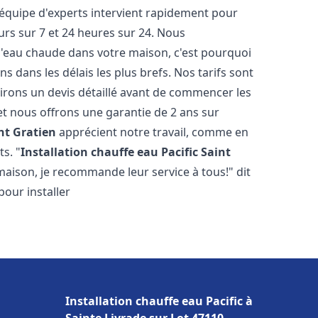
 équipe d'experts intervient rapidement pour
rs sur 7 et 24 heures sur 24. Nous
l'eau chaude dans votre maison, c'est pourquoi
 dans les délais les plus brefs. Nos tarifs sont
irons un devis détaillé avant de commencer les
et nous offrons une garantie de 2 ans sur
nt Gratien
apprécient notre travail, comme en
s. "
Installation chauffe eau Pacific
Saint
maison, je recommande leur service à tous!" dit
pour installer
Installation chauffe eau Pacific à