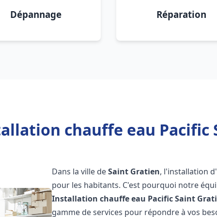
Dépannage
Réparation
allation chauffe eau Pacific 
Dans la ville de
Saint Gratien
, l'installatio
pour les habitants. C'est pourquoi notre éq
Installation chauffe eau Pacific
Saint Grat
gamme de services pour répondre à vos besoi