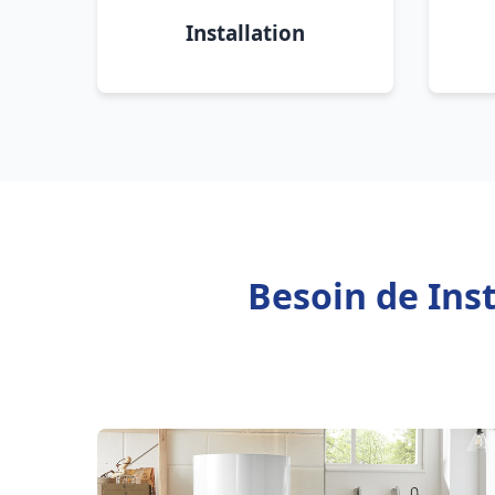
Installation
Besoin de Inst