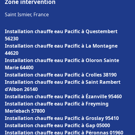
Zone intervention
Saint Ismier, France
Installation chauffe eau Pacific à Questembert
56230
Installation chauffe eau Pacific à La Montagne
44620
Installation chauffe eau Pacific à Oloron Sainte
Marie 64400
Installation chauffe eau Pacific à Crolles 38190
Installation chauffe eau Pacific à Saint Rambert
d'Albon 26140
Installation chauffe eau Pacific à Ézanville 95460
Installation chauffe eau Pacific à Freyming
Merlebach 57800
Installation chauffe eau Pacific à Groslay 95410
Installation chauffe eau Pacific à Gap 05000
Installation chauffe eau Pacific à Péronnas 01960