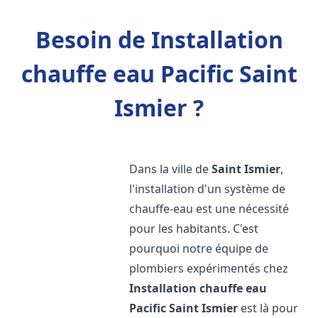
Besoin de Installation
chauffe eau Pacific Saint
Ismier ?
Dans la ville de
Saint Ismier
,
l'installation d'un système de
chauffe-eau est une nécessité
pour les habitants. C'est
pourquoi notre équipe de
plombiers expérimentés chez
Installation chauffe eau
Pacific
Saint Ismier
est là pour