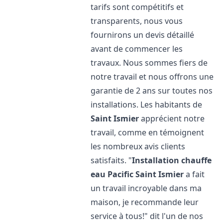
tarifs sont compétitifs et
transparents, nous vous
fournirons un devis détaillé
avant de commencer les
travaux. Nous sommes fiers de
notre travail et nous offrons une
garantie de 2 ans sur toutes nos
installations. Les habitants de
Saint Ismier
apprécient notre
travail, comme en témoignent
les nombreux avis clients
satisfaits. "
Installation chauffe
eau Pacific
Saint Ismier
a fait
un travail incroyable dans ma
maison, je recommande leur
service à tous!" dit l'un de nos