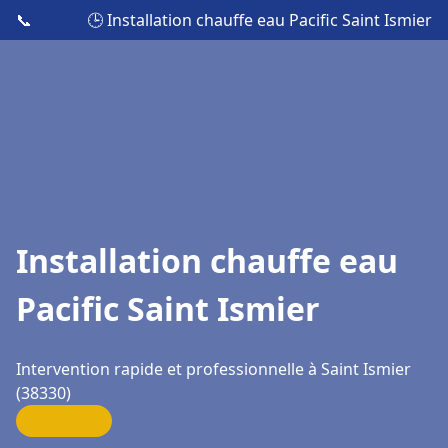
📞
🕒 Installation chauffe eau Pacific Saint Ismier
Installation chauffe eau
Pacific Saint Ismier
Intervention rapide et professionnelle à Saint Ismier
(38330)