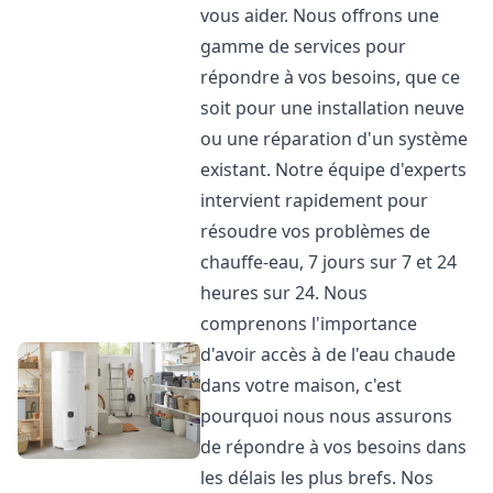
vous aider. Nous offrons une
gamme de services pour
répondre à vos besoins, que ce
soit pour une installation neuve
ou une réparation d'un système
existant. Notre équipe d'experts
intervient rapidement pour
résoudre vos problèmes de
chauffe-eau, 7 jours sur 7 et 24
heures sur 24. Nous
comprenons l'importance
d'avoir accès à de l'eau chaude
dans votre maison, c'est
pourquoi nous nous assurons
de répondre à vos besoins dans
les délais les plus brefs. Nos