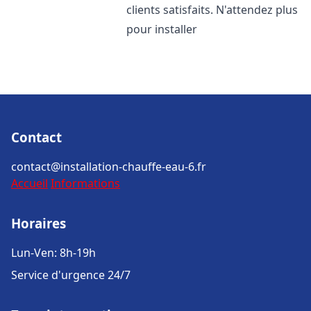
clients satisfaits. N'attendez plus
pour installer
Contact
contact@installation-chauffe-eau-6.fr
Accueil
Informations
Horaires
Lun-Ven: 8h-19h
Service d'urgence 24/7