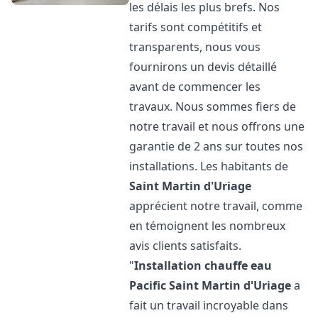
les délais les plus brefs. Nos
tarifs sont compétitifs et
transparents, nous vous
fournirons un devis détaillé
avant de commencer les
travaux. Nous sommes fiers de
notre travail et nous offrons une
garantie de 2 ans sur toutes nos
installations. Les habitants de
Saint Martin d'Uriage
apprécient notre travail, comme
en témoignent les nombreux
avis clients satisfaits.
"
Installation chauffe eau
Pacific
Saint Martin d'Uriage
a
fait un travail incroyable dans