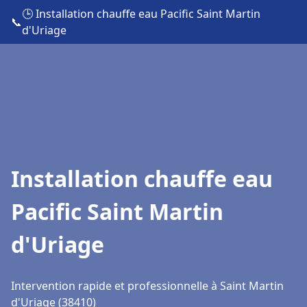
🕒 Installation chauffe eau Pacific Saint Martin
📞
d'Uriage
Installation chauffe eau
Pacific Saint Martin
d'Uriage
Intervention rapide et professionnelle à Saint Martin
d'Uriage (38410)