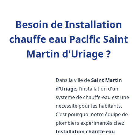
Besoin de Installation
chauffe eau Pacific Saint
Martin d'Uriage ?
Dans la ville de
Saint Martin
d'Uriage
, l'installation d'un
système de chauffe-eau est une
nécessité pour les habitants.
C'est pourquoi notre équipe de
plombiers expérimentés chez
Installation chauffe eau