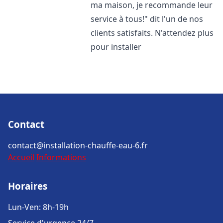
ma maison, je recommande leur
service à tous!" dit l'un de nos
clients satisfaits. N'attendez plus
pour installer
Contact
contact@installation-chauffe-eau-6.fr
Accueil
Informations
Horaires
Lun-Ven: 8h-19h