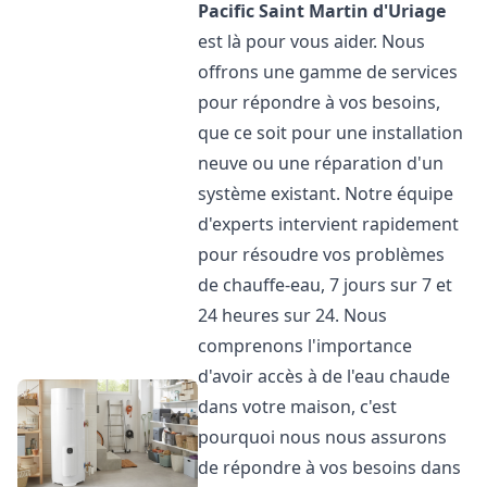
Pacific
Saint Martin d'Uriage
est là pour vous aider. Nous
offrons une gamme de services
pour répondre à vos besoins,
que ce soit pour une installation
neuve ou une réparation d'un
système existant. Notre équipe
d'experts intervient rapidement
pour résoudre vos problèmes
de chauffe-eau, 7 jours sur 7 et
24 heures sur 24. Nous
comprenons l'importance
d'avoir accès à de l'eau chaude
dans votre maison, c'est
pourquoi nous nous assurons
de répondre à vos besoins dans