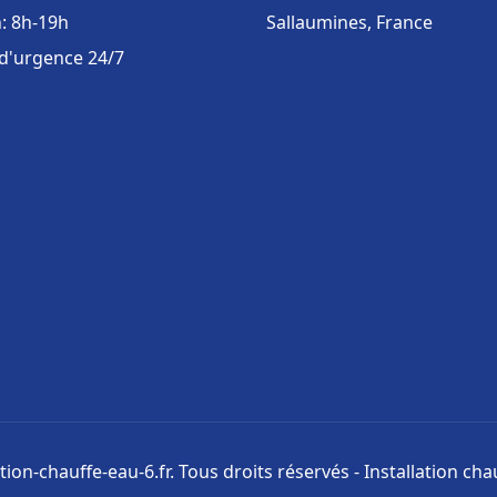
: 8h-19h
Sallaumines, France
 d'urgence 24/7
tion-chauffe-eau-6.fr. Tous droits réservés - Installation cha