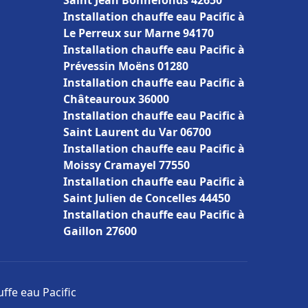
Saint Jean Bonnefonds 42650
Installation chauffe eau Pacific à
Le Perreux sur Marne 94170
Installation chauffe eau Pacific à
Prévessin Moëns 01280
Installation chauffe eau Pacific à
Châteauroux 36000
Installation chauffe eau Pacific à
Saint Laurent du Var 06700
Installation chauffe eau Pacific à
Moissy Cramayel 77550
Installation chauffe eau Pacific à
Saint Julien de Concelles 44450
Installation chauffe eau Pacific à
Gaillon 27600
uffe eau Pacific