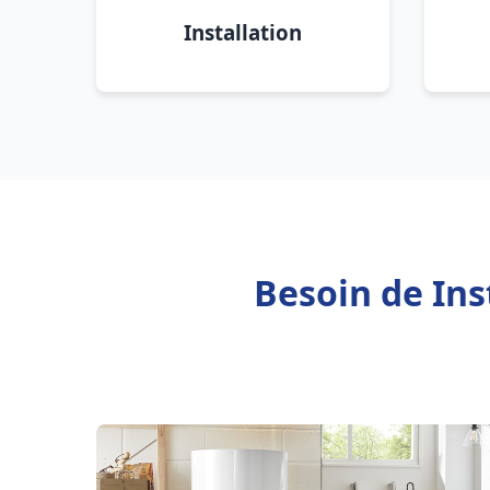
Installation
Besoin de Ins