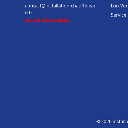
contact@installation-chauffe-eau-
Lun-Ven
6.fr
Service
Accueil
Informations
© 2026 installa