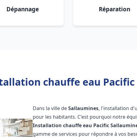
Dépannage
Réparation
tallation chauffe eau Pacific
Dans la ville de
Sallaumines
, l'installation 
pour les habitants. C'est pourquoi notre éq
Installation chauffe eau Pacific
Sallaumin
gamme de services pour répondre à vos besoi