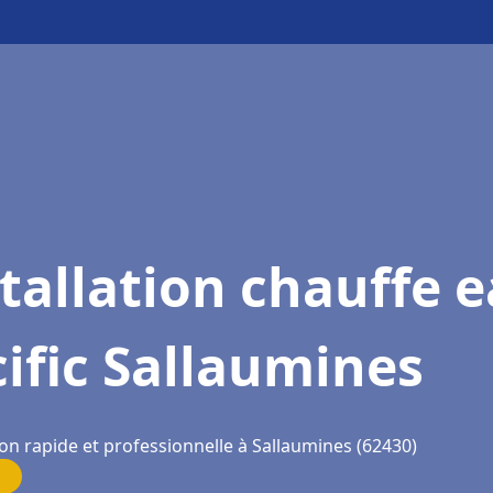
tallation chauffe 
ific Sallaumines
on rapide et professionnelle à Sallaumines (62430)