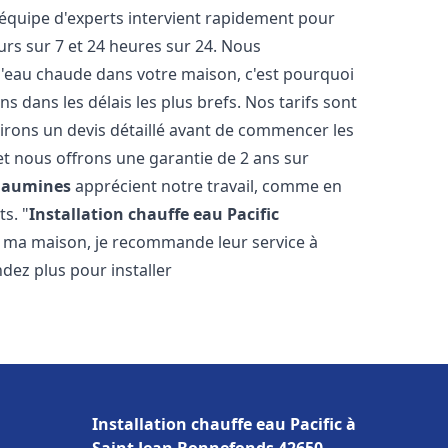
 équipe d'experts intervient rapidement pour
rs sur 7 et 24 heures sur 24. Nous
l'eau chaude dans votre maison, c'est pourquoi
 dans les délais les plus brefs. Nos tarifs sont
irons un devis détaillé avant de commencer les
et nous offrons une garantie de 2 ans sur
laumines
apprécient notre travail, comme en
s. "
Installation chauffe eau Pacific
ns ma maison, je recommande leur service à
endez plus pour installer
Installation chauffe eau Pacific à