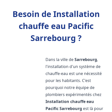
Besoin de Installation
chauffe eau Pacific
Sarrebourg ?
Dans la ville de
Sarrebourg
,
l'installation d'un système de
chauffe-eau est une nécessité
pour les habitants. C'est
pourquoi notre équipe de
plombiers expérimentés chez
Installation chauffe eau
Pacific
Sarrebourg
est là pour