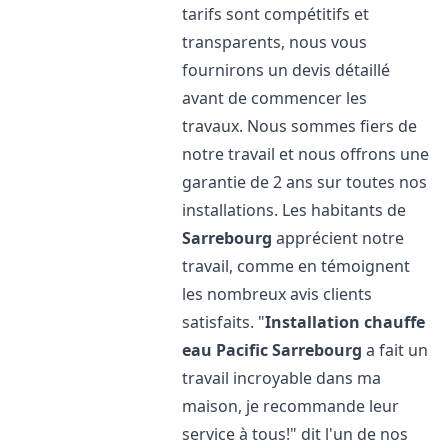
tarifs sont compétitifs et
transparents, nous vous
fournirons un devis détaillé
avant de commencer les
travaux. Nous sommes fiers de
notre travail et nous offrons une
garantie de 2 ans sur toutes nos
installations. Les habitants de
Sarrebourg
apprécient notre
travail, comme en témoignent
les nombreux avis clients
satisfaits. "
Installation chauffe
eau Pacific
Sarrebourg
a fait un
travail incroyable dans ma
maison, je recommande leur
service à tous!" dit l'un de nos