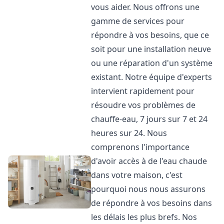
vous aider. Nous offrons une
gamme de services pour
répondre à vos besoins, que ce
soit pour une installation neuve
ou une réparation d'un système
existant. Notre équipe d'experts
intervient rapidement pour
résoudre vos problèmes de
chauffe-eau, 7 jours sur 7 et 24
heures sur 24. Nous
comprenons l'importance
d'avoir accès à de l'eau chaude
dans votre maison, c'est
pourquoi nous nous assurons
de répondre à vos besoins dans
les délais les plus brefs. Nos