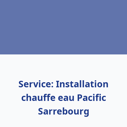
Service: Installation
chauffe eau Pacific
Sarrebourg