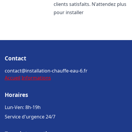
clients satisfaits. N'attendez plus
pour installer
Contact
contact@installation-chauffe-eau-6.fr
Accueil
Informations
Horaires
Lun-Ven: 8h-19h
Service d'urgence 24/7