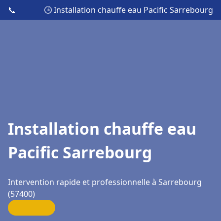
📞
🕒 Installation chauffe eau Pacific Sarrebourg
Installation chauffe eau
Pacific Sarrebourg
Intervention rapide et professionnelle à Sarrebourg
(57400)