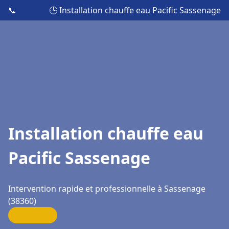
📞
🕒 Installation chauffe eau Pacific Sassenage
Installation chauffe eau
Pacific Sassenage
Intervention rapide et professionnelle à Sassenage
(38360)