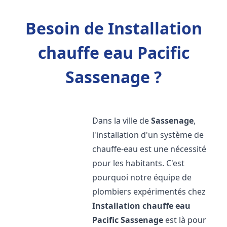
Besoin de Installation
chauffe eau Pacific
Sassenage ?
Dans la ville de
Sassenage
,
l'installation d'un système de
chauffe-eau est une nécessité
pour les habitants. C'est
pourquoi notre équipe de
plombiers expérimentés chez
Installation chauffe eau
Pacific
Sassenage
est là pour