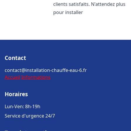
clients satisfaits. N'attendez plus
pour installer
Contact
contact@installation-chauffe-eau-6.fr
Accueil
Informations
Horaires
Lun-Ven: 8h-19h
Service d'urgence 24/7