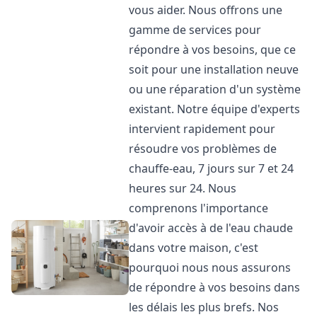
vous aider. Nous offrons une
gamme de services pour
répondre à vos besoins, que ce
soit pour une installation neuve
ou une réparation d'un système
existant. Notre équipe d'experts
intervient rapidement pour
résoudre vos problèmes de
chauffe-eau, 7 jours sur 7 et 24
heures sur 24. Nous
comprenons l'importance
d'avoir accès à de l'eau chaude
dans votre maison, c'est
pourquoi nous nous assurons
de répondre à vos besoins dans
les délais les plus brefs. Nos