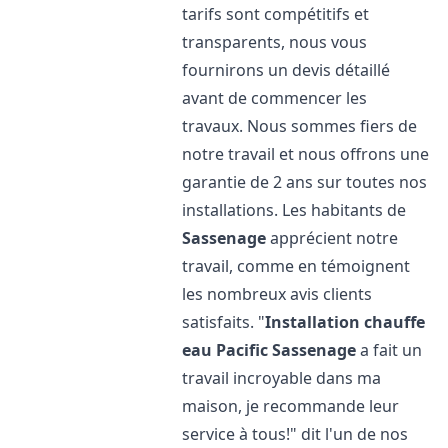
tarifs sont compétitifs et
transparents, nous vous
fournirons un devis détaillé
avant de commencer les
travaux. Nous sommes fiers de
notre travail et nous offrons une
garantie de 2 ans sur toutes nos
installations. Les habitants de
Sassenage
apprécient notre
travail, comme en témoignent
les nombreux avis clients
satisfaits. "
Installation chauffe
eau Pacific
Sassenage
a fait un
travail incroyable dans ma
maison, je recommande leur
service à tous!" dit l'un de nos