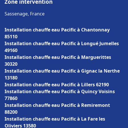
Zone intervention
Sassenage, France
Installation chauffe eau Pacific à Chantonnay
85110
Installation chauffe eau Pacific à Longué Jumelles
49160
Installation chauffe eau Pacific à Marguerittes
30320
Installation chauffe eau Pacific à Gignac la Nerthe
13180
Installation chauffe eau Pacific à Lillers 62190
Installation chauffe eau Pacific à Quincy Voisins
77860
Installation chauffe eau Pacific à Remiremont
88200
Installation chauffe eau Pacific à La Fare les
Oliviers 13580