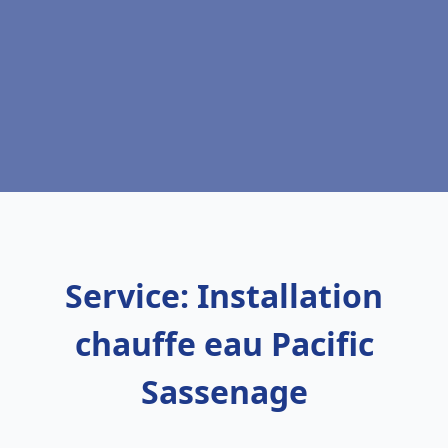
Service: Installation
chauffe eau Pacific
Sassenage