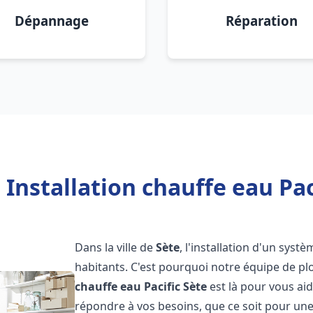
Dépannage
Réparation
Installation chauffe eau Pac
Dans la ville de
Sète
, l'installation d'un sys
habitants. C'est pourquoi notre équipe de 
chauffe eau Pacific
Sète
est là pour vous ai
répondre à vos besoins, que ce soit pour une