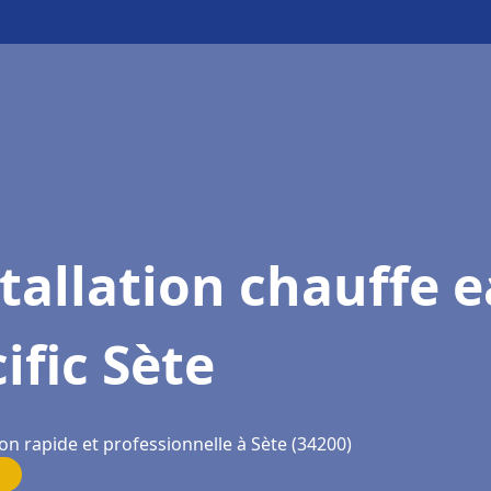
tallation chauffe 
ific Sète
on rapide et professionnelle à Sète (34200)