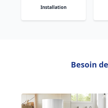
Installation
Besoin de 