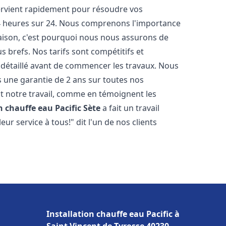
tervient rapidement pour résoudre vos
24 heures sur 24. Nous comprenons l'importance
maison, c'est pourquoi nous nous assurons de
s brefs. Nos tarifs sont compétitifs et
 détaillé avant de commencer les travaux. Nous
s une garantie de 2 ans sur toutes nos
t notre travail, comme en témoignent les
n chauffe eau Pacific
Sète
a fait un travail
r service à tous!" dit l'un de nos clients
Installation chauffe eau Pacific à