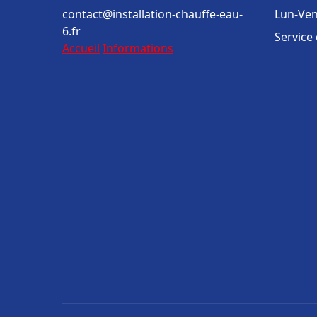
contact@installation-chauffe-eau-
Lun-Ven
6.fr
Service
Accueil
Informations