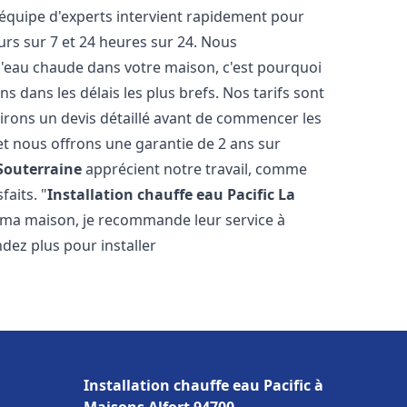
 équipe d'experts intervient rapidement pour
rs sur 7 et 24 heures sur 24. Nous
l'eau chaude dans votre maison, c'est pourquoi
 dans les délais les plus brefs. Nos tarifs sont
irons un devis détaillé avant de commencer les
et nous offrons une garantie de 2 ans sur
Souterraine
apprécient notre travail, comme
faits. "
Installation chauffe eau Pacific
La
s ma maison, je recommande leur service à
endez plus pour installer
Installation chauffe eau Pacific à