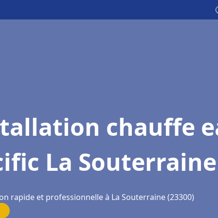
tallation chauffe 
ific La Souterraine
on rapide et professionnelle à La Souterraine (23300)