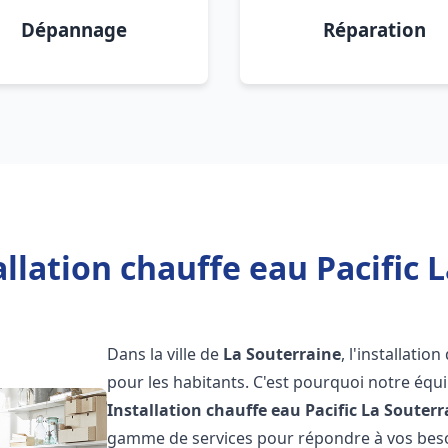
Dépannage
Réparation
llation chauffe eau Pacific 
Dans la ville de
La Souterraine
, l'installati
pour les habitants. C'est pourquoi notre éq
Installation chauffe eau Pacific
La Souterr
gamme de services pour répondre à vos besoi