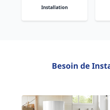
Installation
Besoin de Insta