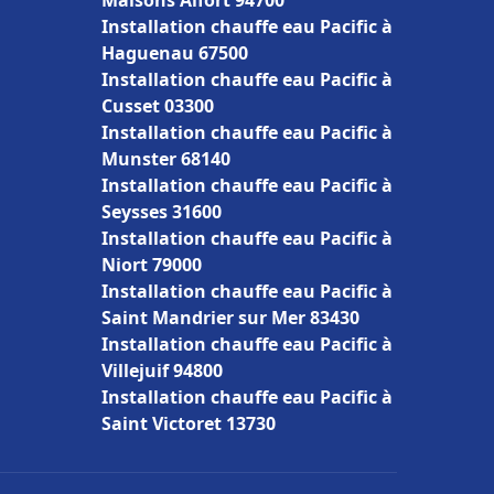
Maisons Alfort 94700
Installation chauffe eau Pacific à
Haguenau 67500
Installation chauffe eau Pacific à
Cusset 03300
Installation chauffe eau Pacific à
Munster 68140
Installation chauffe eau Pacific à
Seysses 31600
Installation chauffe eau Pacific à
Niort 79000
Installation chauffe eau Pacific à
Saint Mandrier sur Mer 83430
Installation chauffe eau Pacific à
Villejuif 94800
Installation chauffe eau Pacific à
Saint Victoret 13730