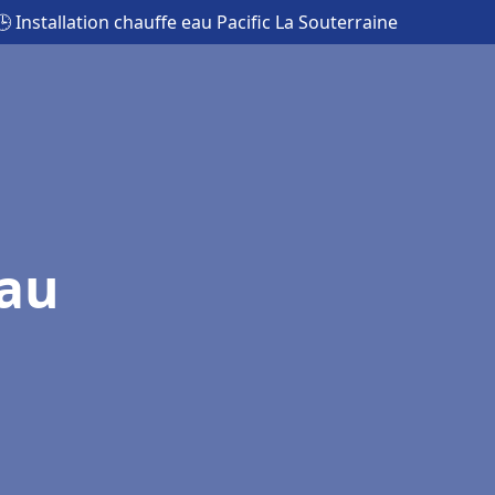
🕒 Installation chauffe eau Pacific La Souterraine
eau