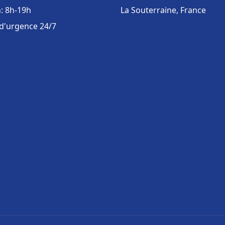
: 8h-19h
La Souterraine, France
 d'urgence 24/7