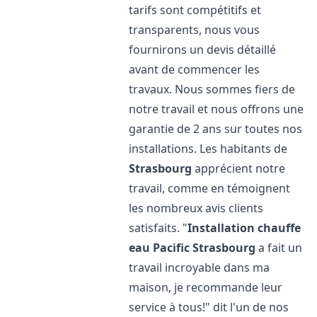
tarifs sont compétitifs et
transparents, nous vous
fournirons un devis détaillé
avant de commencer les
travaux. Nous sommes fiers de
notre travail et nous offrons une
garantie de 2 ans sur toutes nos
installations. Les habitants de
Strasbourg
apprécient notre
travail, comme en témoignent
les nombreux avis clients
satisfaits. "
Installation chauffe
eau Pacific
Strasbourg
a fait un
travail incroyable dans ma
maison, je recommande leur
service à tous!" dit l'un de nos