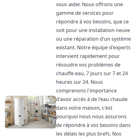
vous aider. Nous offrons une
gamme de services pour
répondre à vos besoins, que ce
soit pour une installation neuve
ou une réparation d'un système
existant. Notre équipe d'experts
intervient rapidement pour
résoudre vos problèmes de
chauffe-eau, 7 jours sur 7 et 24
heures sur 24. Nous
comprenons l'importance
d'avoir accès à de l'eau chaude
dans votre maison, c'est
pourquoi nous nous assurons
de répondre à vos besoins dans
les délais les plus brefs. Nos