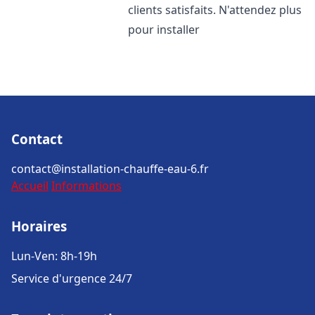
clients satisfaits. N'attendez plus
pour installer
Contact
contact@installation-chauffe-eau-6.fr
Accueil
Informations
Horaires
Lun-Ven: 8h-19h
Service d'urgence 24/7