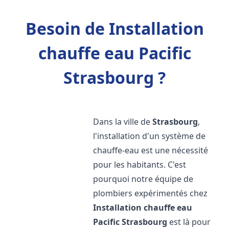
Besoin de Installation
chauffe eau Pacific
Strasbourg ?
Dans la ville de
Strasbourg
,
l'installation d'un système de
chauffe-eau est une nécessité
pour les habitants. C'est
pourquoi notre équipe de
plombiers expérimentés chez
Installation chauffe eau
Pacific
Strasbourg
est là pour