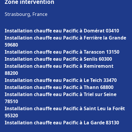
Zone intervention
Strasbourg, France
Installation chauffe eau Pacific à Domérat 03410
Installation chauffe eau Pacific à Ferrière la Grande
59680
Installation chauffe eau Pacific à Tarascon 13150
Installation chauffe eau Pacific à Senlis 60300
Installation chauffe eau Pacific à Remiremont
88200
Installation chauffe eau Pacific à Le Teich 33470
Installation chauffe eau Pacific à Thann 68800
Installation chauffe eau Pacific à Triel sur Seine
78510
Installation chauffe eau Pacific à Saint Leu la Forêt
95320
Installation chauffe eau Pacific à La Garde 83130