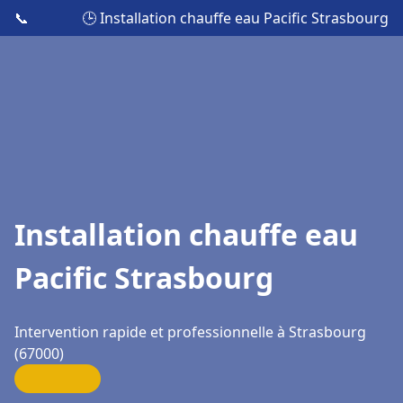
📞
🕒 Installation chauffe eau Pacific Strasbourg
Installation chauffe eau
Pacific Strasbourg
Intervention rapide et professionnelle à Strasbourg
(67000)