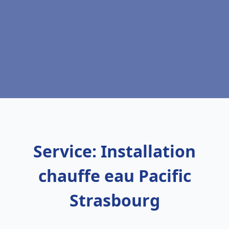
Service: Installation
chauffe eau Pacific
Strasbourg