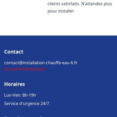
clients satisfaits. N'attendez plus
pour installer
Contact
contact@installation-chauffe-eau-6.fr
Accueil
Informations
Horaires
Lun-Ven: 8h-19h
Service d'urgence 24/7