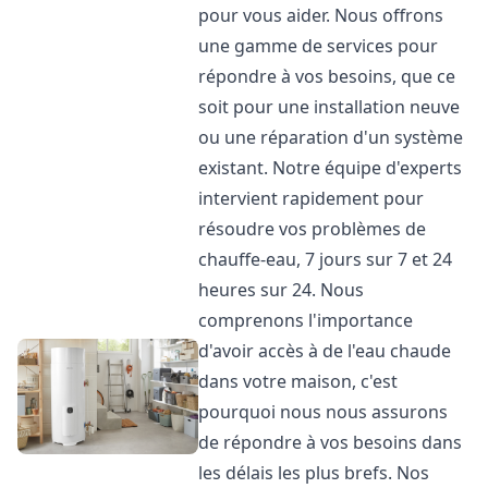
pour vous aider. Nous offrons
une gamme de services pour
répondre à vos besoins, que ce
soit pour une installation neuve
ou une réparation d'un système
existant. Notre équipe d'experts
intervient rapidement pour
résoudre vos problèmes de
chauffe-eau, 7 jours sur 7 et 24
heures sur 24. Nous
comprenons l'importance
d'avoir accès à de l'eau chaude
dans votre maison, c'est
pourquoi nous nous assurons
de répondre à vos besoins dans
les délais les plus brefs. Nos