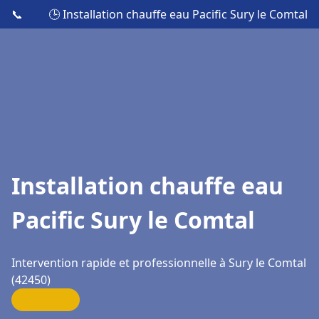
📞
🕒 Installation chauffe eau Pacific Sury le Comtal
Installation chauffe eau
Pacific Sury le Comtal
Intervention rapide et professionnelle à Sury le Comtal
(42450)