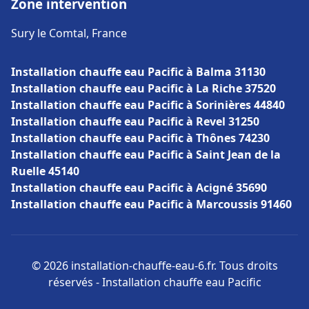
Zone intervention
Sury le Comtal, France
Installation chauffe eau Pacific à Balma 31130
Installation chauffe eau Pacific à La Riche 37520
Installation chauffe eau Pacific à Sorinières 44840
Installation chauffe eau Pacific à Revel 31250
Installation chauffe eau Pacific à Thônes 74230
Installation chauffe eau Pacific à Saint Jean de la
Ruelle 45140
Installation chauffe eau Pacific à Acigné 35690
Installation chauffe eau Pacific à Marcoussis 91460
© 2026 installation-chauffe-eau-6.fr. Tous droits
réservés - Installation chauffe eau Pacific