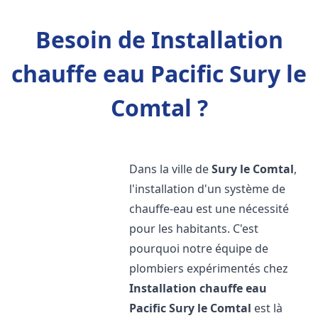
Besoin de Installation
chauffe eau Pacific Sury le
Comtal ?
Dans la ville de
Sury le Comtal
,
l'installation d'un système de
chauffe-eau est une nécessité
pour les habitants. C'est
pourquoi notre équipe de
plombiers expérimentés chez
Installation chauffe eau
Pacific
Sury le Comtal
est là