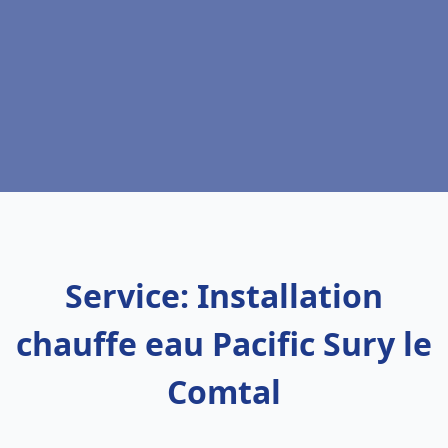
Service: Installation
chauffe eau Pacific Sury le
Comtal