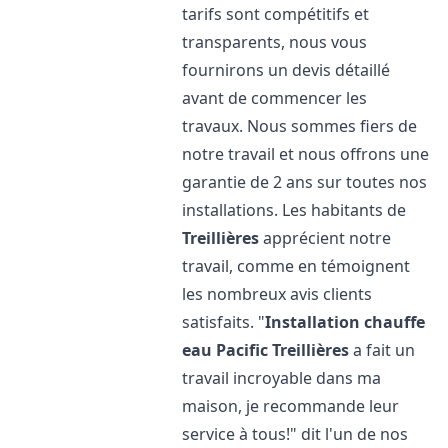
tarifs sont compétitifs et
transparents, nous vous
fournirons un devis détaillé
avant de commencer les
travaux. Nous sommes fiers de
notre travail et nous offrons une
garantie de 2 ans sur toutes nos
installations. Les habitants de
Treillières
apprécient notre
travail, comme en témoignent
les nombreux avis clients
satisfaits. "
Installation chauffe
eau Pacific
Treillières
a fait un
travail incroyable dans ma
maison, je recommande leur
service à tous!" dit l'un de nos