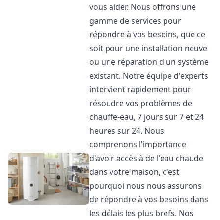
vous aider. Nous offrons une
gamme de services pour
répondre à vos besoins, que ce
soit pour une installation neuve
ou une réparation d'un système
existant. Notre équipe d'experts
intervient rapidement pour
résoudre vos problèmes de
chauffe-eau, 7 jours sur 7 et 24
heures sur 24. Nous
comprenons l'importance
d'avoir accès à de l'eau chaude
dans votre maison, c'est
pourquoi nous nous assurons
de répondre à vos besoins dans
les délais les plus brefs. Nos