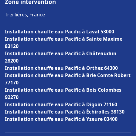
Zone intervention
Treillières, France
Installation chauffe eau Pacific à Laval 53000
Installation chauffe eau Pacific à Sainte Maxime
83120
Installation chauffe eau Pacific à Châteaudun
28200
Installation chauffe eau Pacific à Orthez 64300
Installation chauffe eau Pacific à Brie Comte Robert
77170
Installation chauffe eau Pacific à Bois Colombes
92270
Installation chauffe eau Pacific à Digoin 71160
Installation chauffe eau Pacific à Échirolles 38130
Installation chauffe eau Pacific à Yzeure 03400