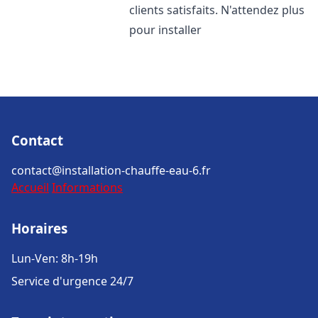
clients satisfaits. N'attendez plus
pour installer
Contact
contact@installation-chauffe-eau-6.fr
Accueil
Informations
Horaires
Lun-Ven: 8h-19h
Service d'urgence 24/7