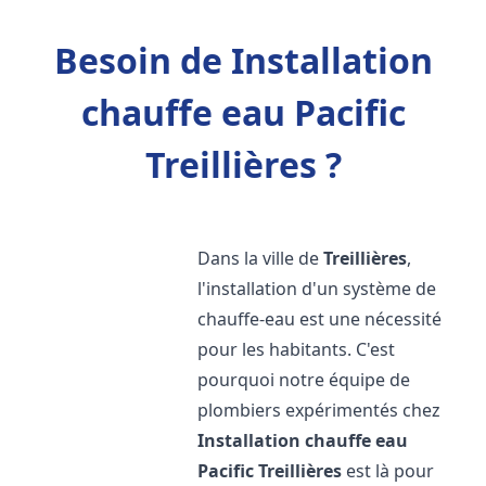
Besoin de Installation
chauffe eau Pacific
Treillières ?
Dans la ville de
Treillières
,
l'installation d'un système de
chauffe-eau est une nécessité
pour les habitants. C'est
pourquoi notre équipe de
plombiers expérimentés chez
Installation chauffe eau
Pacific
Treillières
est là pour