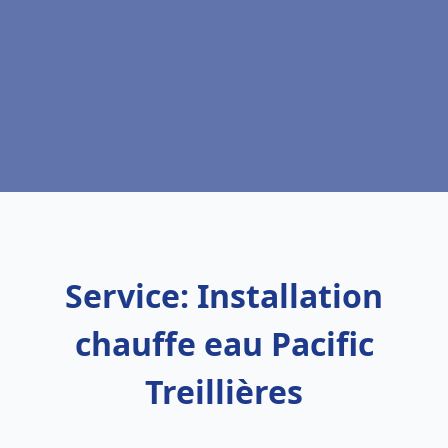
Service: Installation
chauffe eau Pacific
Treillières