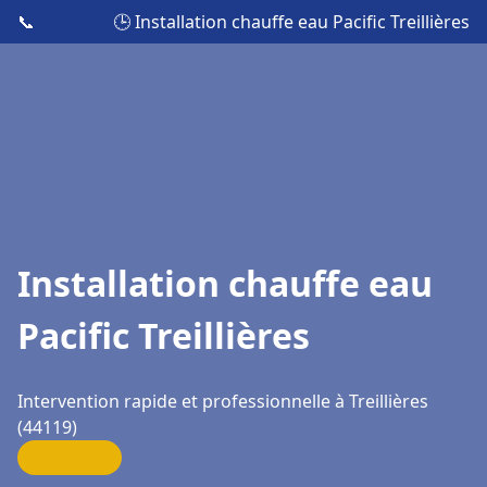
📞
🕒 Installation chauffe eau Pacific Treillières
Installation chauffe eau
Pacific Treillières
Intervention rapide et professionnelle à Treillières
(44119)