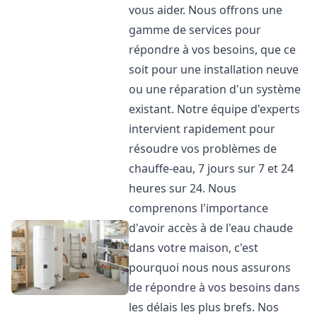
vous aider. Nous offrons une
gamme de services pour
répondre à vos besoins, que ce
soit pour une installation neuve
ou une réparation d'un système
existant. Notre équipe d'experts
intervient rapidement pour
résoudre vos problèmes de
chauffe-eau, 7 jours sur 7 et 24
heures sur 24. Nous
comprenons l'importance
d'avoir accès à de l'eau chaude
dans votre maison, c'est
pourquoi nous nous assurons
de répondre à vos besoins dans
les délais les plus brefs. Nos