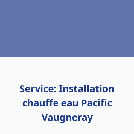
Service: Installation
chauffe eau Pacific
Vaugneray