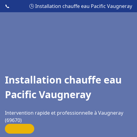
📞
🕒 Installation chauffe eau Pacific Vaugneray
Installation chauffe eau
Pacific Vaugneray
Intervention rapide et professionnelle à Vaugneray
(69670)