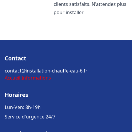
clients satisfaits. N'attendez plus
pour installer
Contact
contact@installation-chauffe-eau-6.fr
Accueil
Informations
Horaires
Lun-Ven: 8h-19h
Service d'urgence 24/7