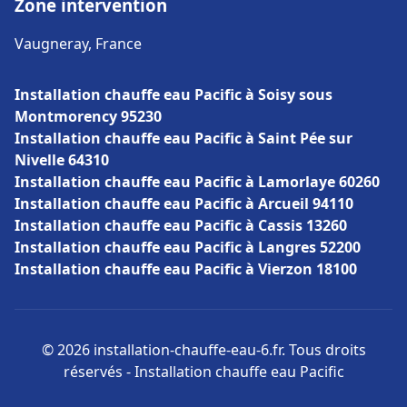
Zone intervention
Vaugneray, France
Installation chauffe eau Pacific à Soisy sous
Montmorency 95230
Installation chauffe eau Pacific à Saint Pée sur
Nivelle 64310
Installation chauffe eau Pacific à Lamorlaye 60260
Installation chauffe eau Pacific à Arcueil 94110
Installation chauffe eau Pacific à Cassis 13260
Installation chauffe eau Pacific à Langres 52200
Installation chauffe eau Pacific à Vierzon 18100
© 2026 installation-chauffe-eau-6.fr. Tous droits
réservés - Installation chauffe eau Pacific