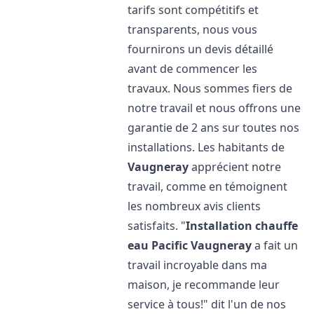
tarifs sont compétitifs et
transparents, nous vous
fournirons un devis détaillé
avant de commencer les
travaux. Nous sommes fiers de
notre travail et nous offrons une
garantie de 2 ans sur toutes nos
installations. Les habitants de
Vaugneray
apprécient notre
travail, comme en témoignent
les nombreux avis clients
satisfaits. "
Installation chauffe
eau Pacific
Vaugneray
a fait un
travail incroyable dans ma
maison, je recommande leur
service à tous!" dit l'un de nos