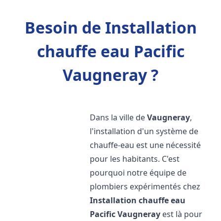
Besoin de Installation
chauffe eau Pacific
Vaugneray ?
Dans la ville de
Vaugneray
,
l'installation d'un système de
chauffe-eau est une nécessité
pour les habitants. C'est
pourquoi notre équipe de
plombiers expérimentés chez
Installation chauffe eau
Pacific
Vaugneray
est là pour