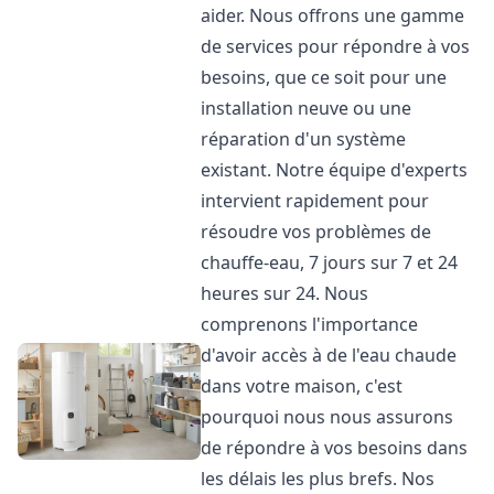
aider. Nous offrons une gamme
de services pour répondre à vos
besoins, que ce soit pour une
installation neuve ou une
réparation d'un système
existant. Notre équipe d'experts
intervient rapidement pour
résoudre vos problèmes de
chauffe-eau, 7 jours sur 7 et 24
heures sur 24. Nous
comprenons l'importance
d'avoir accès à de l'eau chaude
dans votre maison, c'est
pourquoi nous nous assurons
de répondre à vos besoins dans
les délais les plus brefs. Nos