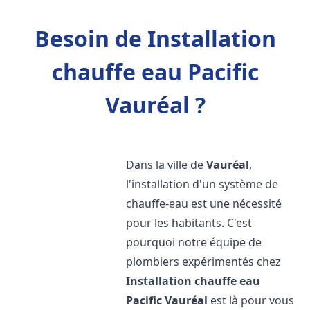
Besoin de Installation
chauffe eau Pacific
Vauréal ?
Dans la ville de
Vauréal
,
l'installation d'un système de
chauffe-eau est une nécessité
pour les habitants. C'est
pourquoi notre équipe de
plombiers expérimentés chez
Installation chauffe eau
Pacific
Vauréal
est là pour vous