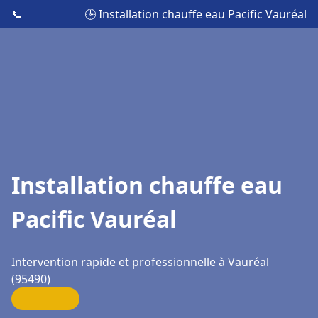
📞
🕒 Installation chauffe eau Pacific Vauréal
Installation chauffe eau
Pacific Vauréal
Intervention rapide et professionnelle à Vauréal
(95490)