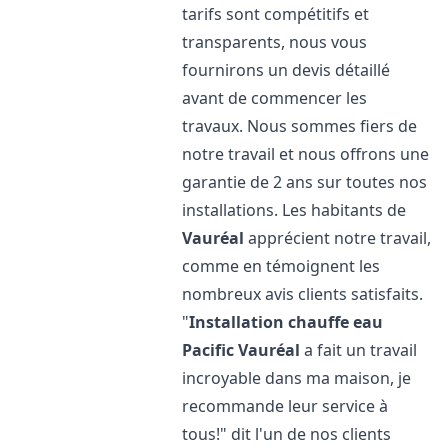
tarifs sont compétitifs et
transparents, nous vous
fournirons un devis détaillé
avant de commencer les
travaux. Nous sommes fiers de
notre travail et nous offrons une
garantie de 2 ans sur toutes nos
installations. Les habitants de
Vauréal
apprécient notre travail,
comme en témoignent les
nombreux avis clients satisfaits.
"
Installation chauffe eau
Pacific
Vauréal
a fait un travail
incroyable dans ma maison, je
recommande leur service à
tous!" dit l'un de nos clients