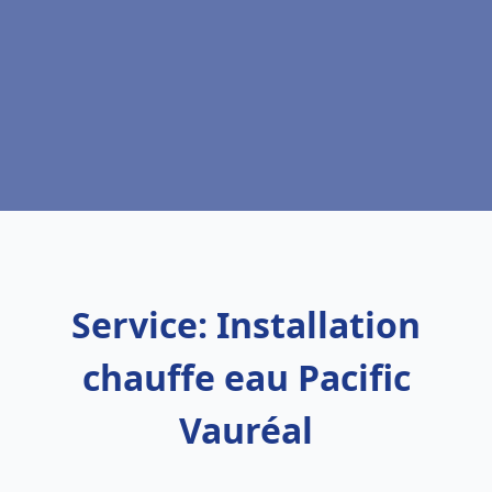
Service: Installation
chauffe eau Pacific
Vauréal