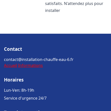
satisfaits. N'attendez plus pour
installer
Contact
contact@installation-chauffe-eau-6.fr
Accueil
Informations
Horaires
Lun-Ven: 8h-19h
Service d'urgence 24/7