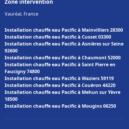
Zone intervention
Vauréal, France
Installation chauffe eau Pacific à Mainvilliers 28300
Installation chauffe eau Pacific à Cusset 03300
Installation chauffe eau Pacific à Asnières sur Seine
92600
Installation chauffe eau Pacific à Chaumont 52000
Installation chauffe eau Pacific à Saint Pierre en
Faucigny 74800
Installation chauffe eau Pacific à Waziers 59119
Installation chauffe eau Pacific à Couëron 44220
Installation chauffe eau Pacific à Mehun sur Yèvre
18500
Installation chauffe eau Pacific à Mougins 06250