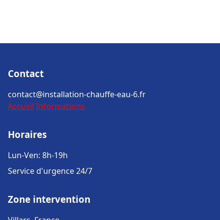
Contact
contact@installation-chauffe-eau-6.fr
Accueil
Informations
Horaires
Lun-Ven: 8h-19h
Service d'urgence 24/7
Zone intervention