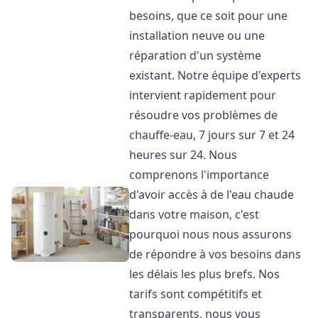
besoins, que ce soit pour une
installation neuve ou une
réparation d'un système
existant. Notre équipe d'experts
intervient rapidement pour
résoudre vos problèmes de
chauffe-eau, 7 jours sur 7 et 24
heures sur 24. Nous
comprenons l'importance
d'avoir accès à de l'eau chaude
dans votre maison, c'est
pourquoi nous nous assurons
de répondre à vos besoins dans
les délais les plus brefs. Nos
tarifs sont compétitifs et
transparents, nous vous