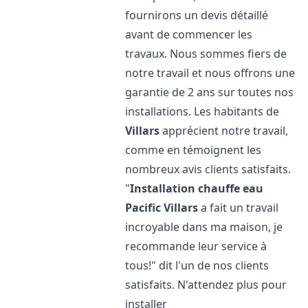
fournirons un devis détaillé
avant de commencer les
travaux. Nous sommes fiers de
notre travail et nous offrons une
garantie de 2 ans sur toutes nos
installations. Les habitants de
Villars
apprécient notre travail,
comme en témoignent les
nombreux avis clients satisfaits.
"
Installation chauffe eau
Pacific
Villars
a fait un travail
incroyable dans ma maison, je
recommande leur service à
tous!" dit l'un de nos clients
satisfaits. N'attendez plus pour
installer