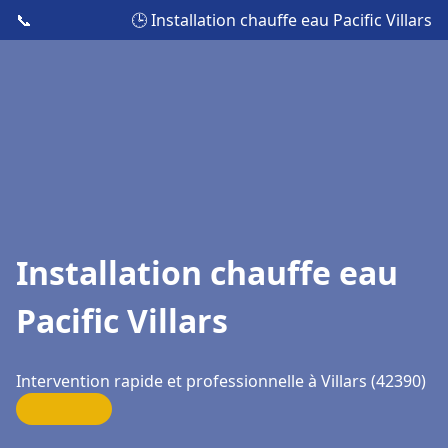
📞
🕒 Installation chauffe eau Pacific Villars
Installation chauffe eau
Pacific Villars
Intervention rapide et professionnelle à Villars (42390)