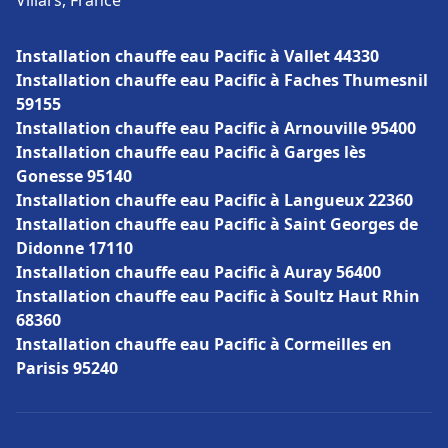
Villars, France
Installation chauffe eau Pacific à Vallet 44330
Installation chauffe eau Pacific à Faches Thumesnil
59155
Installation chauffe eau Pacific à Arnouville 95400
Installation chauffe eau Pacific à Garges lès
Gonesse 95140
Installation chauffe eau Pacific à Langueux 22360
Installation chauffe eau Pacific à Saint Georges de
Didonne 17110
Installation chauffe eau Pacific à Auray 56400
Installation chauffe eau Pacific à Soultz Haut Rhin
68360
Installation chauffe eau Pacific à Cormeilles en
Parisis 95240