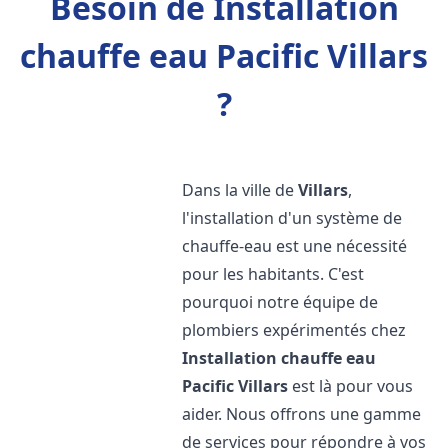
Besoin de Installation
chauffe eau Pacific Villars
?
Dans la ville de
Villars
,
l'installation d'un système de
chauffe-eau est une nécessité
pour les habitants. C'est
pourquoi notre équipe de
plombiers expérimentés chez
Installation chauffe eau
Pacific
Villars
est là pour vous
aider. Nous offrons une gamme
de services pour répondre à vos