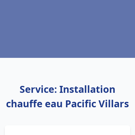
Service: Installation
chauffe eau Pacific Villars