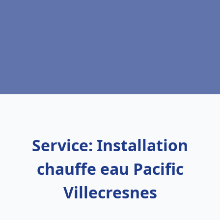
Service: Installation
chauffe eau Pacific
Villecresnes