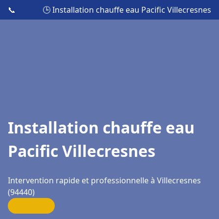
📞
🕒 Installation chauffe eau Pacific Villecresnes
Installation chauffe eau
Pacific Villecresnes
Intervention rapide et professionnelle à Villecresnes
(94440)