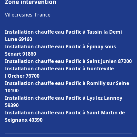
Zone intervention
Villecresnes, France
Installation chauffe eau Pacific à Tassin la Demi
Lune 69160
Installation chauffe eau Pacific à Épinay sous
Sénart 91860
Installation chauffe eau Pacific à Saint Junien 87200
Installation chauffe eau Pacific à Gonfreville
l'Orcher 76700
Installation chauffe eau Pacific à Romilly sur Seine
10100
Installation chauffe eau Pacific à Lys lez Lannoy
59390
Installation chauffe eau Pacific à Saint Martin de
Seignanx 40390