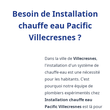
Besoin de Installation
chauffe eau Pacific
Villecresnes ?
Dans la ville de
Villecresnes
,
l'installation d'un système de
chauffe-eau est une nécessité
pour les habitants. C'est
pourquoi notre équipe de
plombiers expérimentés chez
Installation chauffe eau
Pacific
Villecresnes
est là pour