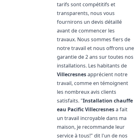
tarifs sont compétitifs et
transparents, nous vous
fournirons un devis détaillé
avant de commencer les
travaux. Nous sommes fiers de
notre travail et nous offrons une
garantie de 2 ans sur toutes nos
installations. Les habitants de
Villecresnes
apprécient notre
travail, comme en témoignent
les nombreux avis clients
satisfaits. "
Installation chauffe
eau Pacific
Villecresnes
a fait
un travail incroyable dans ma
maison, je recommande leur
service à tous!" dit l'un de nos