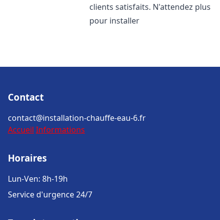
clients satisfaits. N'attendez plus
pour installer
Contact
contact@installation-chauffe-eau-6.fr
Accueil
Informations
Horaires
Lun-Ven: 8h-19h
Service d'urgence 24/7