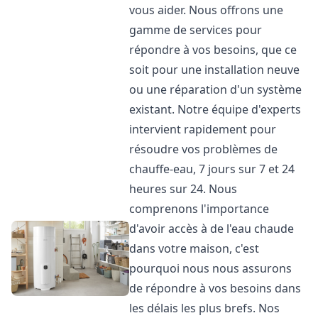
vous aider. Nous offrons une
gamme de services pour
répondre à vos besoins, que ce
soit pour une installation neuve
ou une réparation d'un système
existant. Notre équipe d'experts
intervient rapidement pour
résoudre vos problèmes de
chauffe-eau, 7 jours sur 7 et 24
heures sur 24. Nous
comprenons l'importance
d'avoir accès à de l'eau chaude
dans votre maison, c'est
pourquoi nous nous assurons
de répondre à vos besoins dans
les délais les plus brefs. Nos