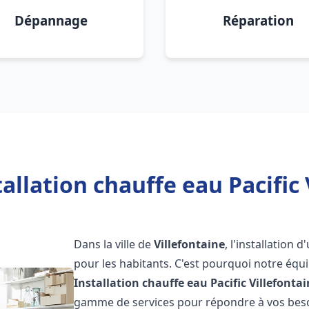
Dépannage
Réparation
allation chauffe eau Pacific 
Dans la ville de
Villefontaine
, l'installation
pour les habitants. C'est pourquoi notre éq
Installation chauffe eau Pacific
Villefonta
gamme de services pour répondre à vos besoi