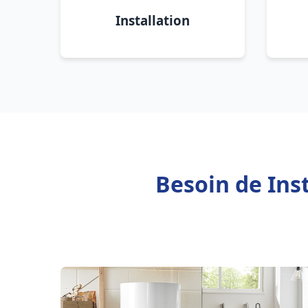
Installation
Besoin de Inst