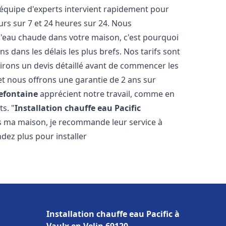
 équipe d'experts intervient rapidement pour
rs sur 7 et 24 heures sur 24. Nous
l'eau chaude dans votre maison, c'est pourquoi
 dans les délais les plus brefs. Nos tarifs sont
irons un devis détaillé avant de commencer les
et nous offrons une garantie de 2 ans sur
lefontaine
apprécient notre travail, comme en
s. "
Installation chauffe eau Pacific
ns ma maison, je recommande leur service à
endez plus pour installer
Installation chauffe eau Pacific à