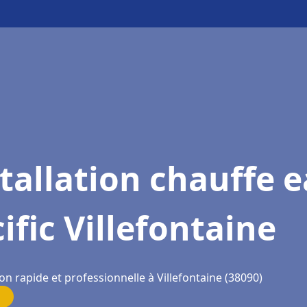
tallation chauffe 
ific Villefontaine
on rapide et professionnelle à Villefontaine (38090)