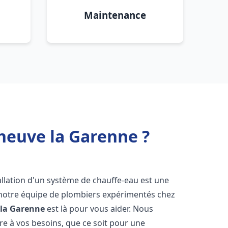
Maintenance
eneuve la Garenne ?
stallation d'un système de chauffe-eau est une
i notre équipe de plombiers expérimentés chez
 la Garenne
est là pour vous aider. Nous
 à vos besoins, que ce soit pour une