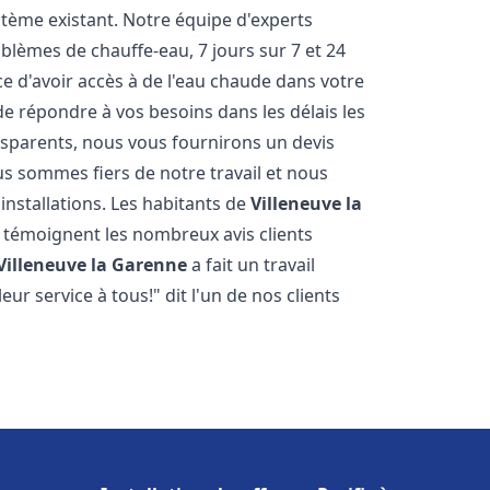
stème existant. Notre équipe d'experts
lèmes de chauffe-eau, 7 jours sur 7 et 24
 d'avoir accès à de l'eau chaude dans votre
e répondre à vos besoins dans les délais les
ansparents, nous vous fournirons un devis
s sommes fiers de notre travail et nous
installations. Les habitants de
Villeneuve la
 témoignent les nombreux avis clients
Villeneuve la Garenne
a fait un travail
r service à tous!" dit l'un de nos clients