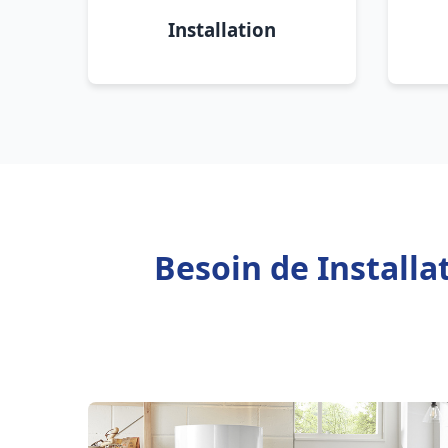
Installation
Besoin de Installa