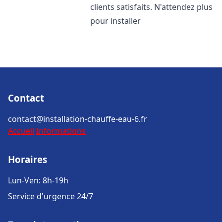
clients satisfaits. N'attendez plus
pour installer
Contact
contact@installation-chauffe-eau-6.fr
Accueil
Informations
Horaires
Lun-Ven: 8h-19h
Service d'urgence 24/7