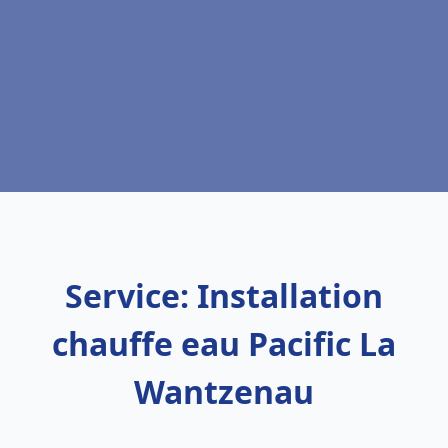
Service: Installation
chauffe eau Pacific La
Wantzenau