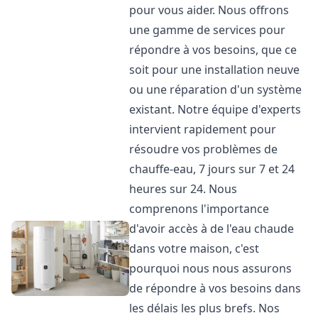
pour vous aider. Nous offrons
une gamme de services pour
répondre à vos besoins, que ce
soit pour une installation neuve
ou une réparation d'un système
existant. Notre équipe d'experts
intervient rapidement pour
résoudre vos problèmes de
chauffe-eau, 7 jours sur 7 et 24
heures sur 24. Nous
comprenons l'importance
d'avoir accès à de l'eau chaude
dans votre maison, c'est
pourquoi nous nous assurons
de répondre à vos besoins dans
les délais les plus brefs. Nos