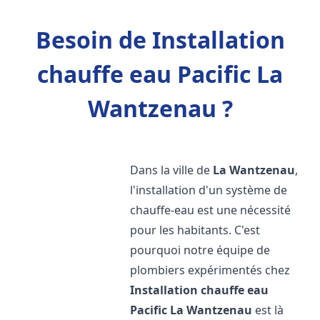
Besoin de Installation
chauffe eau Pacific La
Wantzenau ?
Dans la ville de
La Wantzenau
,
l'installation d'un système de
chauffe-eau est une nécessité
pour les habitants. C'est
pourquoi notre équipe de
plombiers expérimentés chez
Installation chauffe eau
Pacific
La Wantzenau
est là