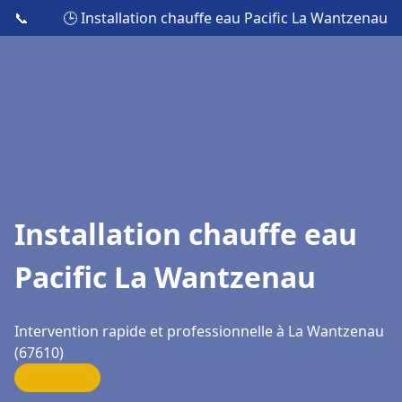
📞
🕒 Installation chauffe eau Pacific La Wantzenau
Installation chauffe eau
Pacific La Wantzenau
Intervention rapide et professionnelle à La Wantzenau
(67610)