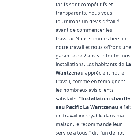
tarifs sont compétitifs et
transparents, nous vous
fournirons un devis détaillé
avant de commencer les
travaux. Nous sommes fiers de
notre travail et nous offrons une
garantie de 2 ans sur toutes nos
installations. Les habitants de
La
Wantzenau
apprécient notre
travail, comme en témoignent
les nombreux avis clients
satisfaits. "
Installation chauffe
eau Pacific
La Wantzenau
a fait
un travail incroyable dans ma
maison, je recommande leur
service à tous!" dit l'un de nos